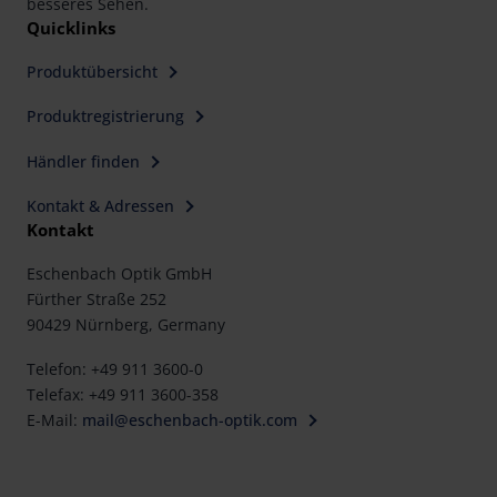
besseres Sehen.
Quicklinks
Produktübersicht
Produktregistrierung
Händler finden
Kontakt & Adressen
Kontakt
Eschenbach Optik GmbH
Fürther Straße 252
90429 Nürnberg, Germany
Telefon: +49 911 3600-0
Telefax: +49 911 3600-358
E-Mail:
mail@eschenbach-optik.com