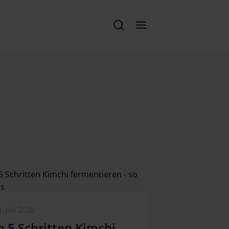
. Juli 2026
n 5 Schritten Kimchi