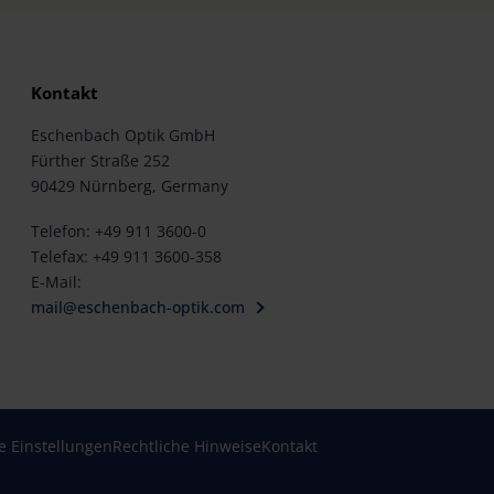
Kontakt
Eschenbach Optik GmbH
Fürther Straße 252
90429 Nürnberg, Germany
Telefon: +49 911 3600-0
Telefax: +49 911 3600-358
E-Mail:
mail@eschenbach-optik.com
e Einstellungen
Rechtliche Hinweise
Kontakt