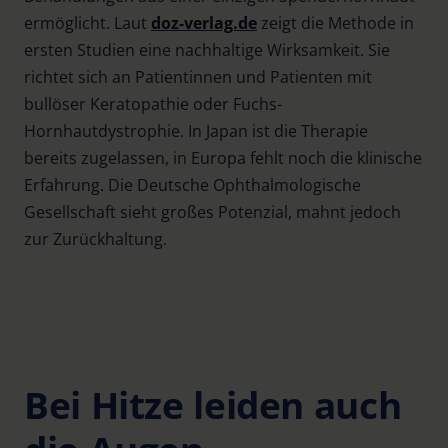
ermöglicht. Laut
doz-verlag.de
zeigt die Methode in
ersten Studien eine nachhaltige Wirksamkeit. Sie
richtet sich an Patientinnen und Patienten mit
bullöser Keratopathie oder Fuchs-
Hornhautdystrophie. In Japan ist die Therapie
bereits zugelassen, in Europa fehlt noch die klinische
Erfahrung. Die Deutsche Ophthalmologische
Gesellschaft sieht großes Potenzial, mahnt jedoch
zur Zurückhaltung.
Bei Hitze leiden auch