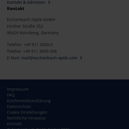
Kontakt & Adressen
Kontakt
Eschenbach Optik GmbH
Fürther Straße 252
90429 Nürnberg, Germany
Telefon: +49 911 3600-0
Telefax: +49 911 3600-358
E-Mail:
mail@eschenbach-optik.com
Impressum
FAQ
Konformitätserklärung
Datenschutz
Cookie Einstellungen
Rechtliche Hinweise
Kontakt