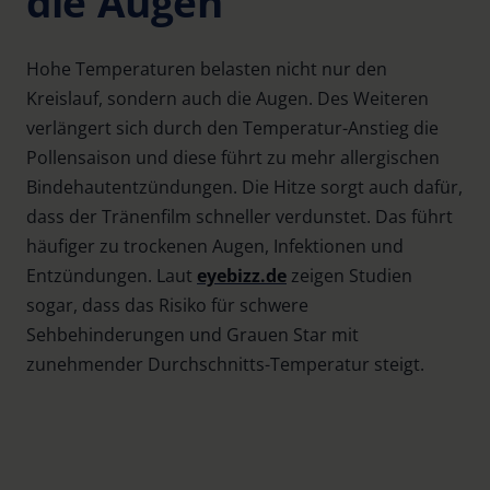
die Augen
Hohe Temperaturen belasten nicht nur den
Kreislauf, sondern auch die Augen. Des Weiteren
verlängert sich durch den Temperatur-Anstieg die
Pollensaison und diese führt zu mehr allergischen
Bindehautentzündungen. Die Hitze sorgt auch dafür,
dass der Tränenfilm schneller verdunstet. Das führt
häufiger zu trockenen Augen, Infektionen und
Entzündungen. Laut
eyebizz.de
zeigen Studien
sogar, dass das Risiko für schwere
Sehbehinderungen und Grauen Star mit
zunehmender Durchschnitts-Temperatur steigt.