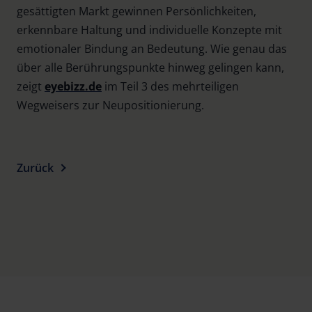
gesättigten Markt gewinnen Persönlichkeiten,
erkennbare Haltung und individuelle Konzepte mit
emotionaler Bindung an Bedeutung. Wie genau das
über alle Berührungspunkte hinweg gelingen kann,
zeigt
eyebizz.de
im Teil 3 des mehrteiligen
Wegweisers zur Neupositionierung.
Zurück