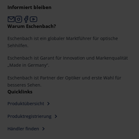
Informiert bleiben
Warum Eschenbach?
Eschenbach ist ein globaler Marktführer für optische
Sehhilfen.
Eschenbach ist Garant für Innovation und Markenqualität
„Made in Germany“.
Eschenbach ist Partner der Optiker und erste Wahl für
besseres Sehen.
Quicklinks
Produktübersicht
Produktregistrierung
Händler finden