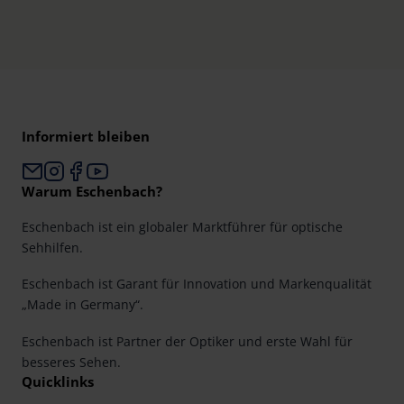
Informiert bleiben
Warum Eschenbach?
Eschenbach ist ein globaler Marktführer für optische
Sehhilfen.
Eschenbach ist Garant für Innovation und Markenqualität
„Made in Germany“.
Eschenbach ist Partner der Optiker und erste Wahl für
besseres Sehen.
Quicklinks