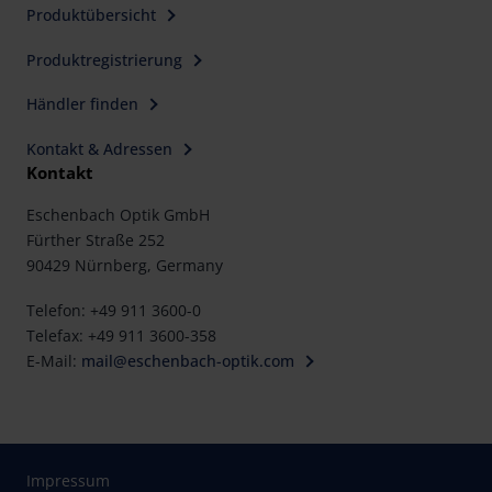
Produktübersicht
Produktregistrierung
Händler finden
Kontakt & Adressen
Kontakt
Eschenbach Optik GmbH
Fürther Straße 252
90429 Nürnberg, Germany
Telefon: +49 911 3600-0
Telefax: +49 911 3600-358
E-Mail:
mail@eschenbach-optik.com
Impressum