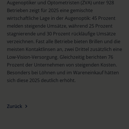
Augenoptiker und Optometristen (ZVA) unter 928
Betrieben zeigt für 2025 eine gemischte
wirtschaftliche Lage in der Augenoptik: 45 Prozent
melden steigende Umsätze, während 25 Prozent
stagnierende und 30 Prozent rückläufige Umsätze
verzeichnen. Fast alle Betriebe bieten Brillen und die
meisten Kontaktlinsen an, zwei Drittel zusätzlich eine
Low-Vision-Versorgung. Gleichzeitig berichten 76
Prozent der Unternehmen von steigenden Kosten.
Besonders bei Löhnen und im Wareneinkauf hätten
sich diese 2025 deutlich erhöht.
Zurück