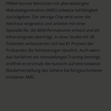
PRIMA könnte Menschen mit altersbedingter
Makuladegeneration (AMD) teilweise Sehfähigkeit
zurückgeben. Der winzige Chip wird unter die
Netzhaut eingesetzt und arbeitet mit einer
Spezialbrille, die Bildinformationen erfasst und als
Infrarotsignale überträgt. In einer Studie mit 38
Patienten verbesserten sich bei 81 Prozent der
Probanden die Sehleistungen deutlich. Auch wenn
das Verfahren ein monatelanges Training benötigt,
eröffnet es erstmals die Aussicht auf eine teilweise
Wiederherstellung des Sehens bei fortgeschrittener
trockener AMD.