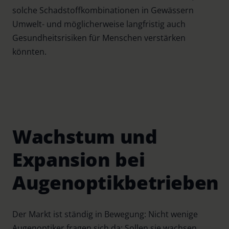
solche Schadstoffkombinationen in Gewässern
Umwelt- und möglicherweise langfristig auch
Gesundheitsrisiken für Menschen verstärken
könnten.
Wachstum und
Expansion bei
Augenoptikbetrieben
Der Markt ist ständig in Bewegung: Nicht wenige
Augenoptiker fragen sich da: Sollen sie wachsen