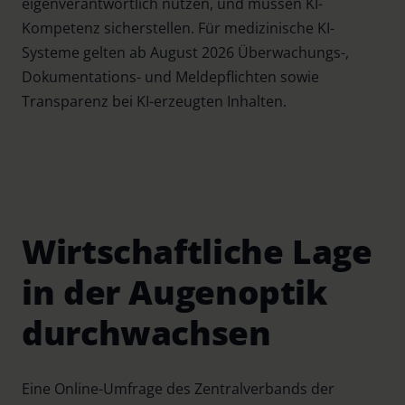
eigenverantwortlich nutzen, und müssen KI-
Kompetenz sicherstellen. Für medizinische KI-
Systeme gelten ab August 2026 Überwachungs-,
Dokumentations- und Meldepflichten sowie
Transparenz bei KI-erzeugten Inhalten.
Wirtschaftliche Lage
in der Augenoptik
durchwachsen
Eine Online-Umfrage des Zentralverbands der