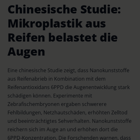
Chinesische Studie:
Mikroplastik aus
Reifen belastet die
Augen
Eine chinesische Studie zeigt, dass Nanokunststoffe
aus Reifenabrieb in Kombination mit dem
Reifenantioxidans 6PPD die Augenentwicklung stark
schädigen können. Experimente mit
Zebrafischembryonen ergaben schwerere
Fehlbildungen, Netzhautschäden, erhöhten Zelltod
und beeinträchtigtes Sehverhalten. Nanokunststoffe
reichern sich im Auge an und erhöhen dort die
6PPD-Konzentration. Die Forschenden warnen, dass