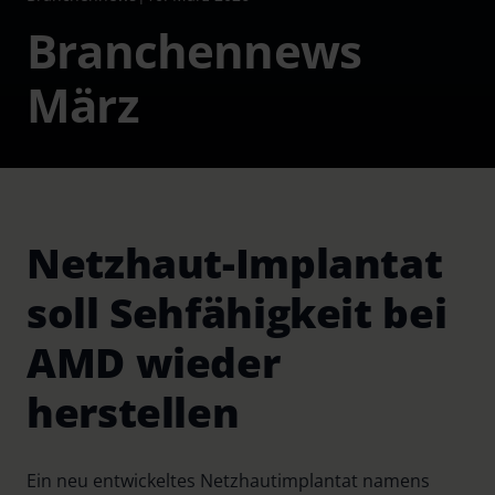
Branchennews
März
Netzhaut-Implantat
soll Sehfähigkeit bei
AMD wieder
herstellen
Ein neu entwickeltes Netzhautimplantat namens