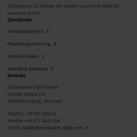
Eschenbach ist Partner der Optiker und erste Wahl für
besseres Sehen.
Quicklinks
Produktübersicht
Produktregistrierung
Händler finden
Kontakt & Adressen
Kontakt
Eschenbach Optik GmbH
Fürther Straße 252
90429 Nürnberg, Germany
Telefon: +49 911 3600-0
Telefax: +49 911 3600-358
E-Mail:
mail@eschenbach-optik.com