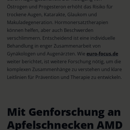
Östrogen und Progesteron erhöht das Risiko für
trockene Augen, Katarakte, Glaukom und
Makuladegeneration. Hormonersatztherapien
können helfen, aber auch Beschwerden
verschlimmern. Entscheidend ist eine individuelle
Behandlung in enger Zusammenarbeit von
Gynäkologen und Augenärzten. Wie
euro-focus.de
weiter berichtet, ist weitere Forschung nötig, um die
komplexen Zusammenhänge zu verstehen und klare
Leitlinien für Prävention und Therapie zu entwickeln.
Mit Genforschung an
Apfelschnecken AMD