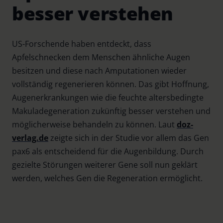
besser verstehen
US-Forschende haben entdeckt, dass
Apfelschnecken dem Menschen ähnliche Augen
besitzen und diese nach Amputationen wieder
vollständig regenerieren können. Das gibt Hoffnung,
Augenerkrankungen wie die feuchte altersbedingte
Makuladegeneration zukünftig besser verstehen und
möglicherweise behandeln zu können. Laut
doz-
verlag.de
zeigte sich in der Studie vor allem das Gen
pax6 als entscheidend für die Augenbildung. Durch
gezielte Störungen weiterer Gene soll nun geklärt
werden, welches Gen die Regeneration ermöglicht.