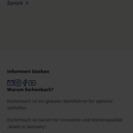
Zurück
Informiert bleiben
Warum Eschenbach?
Eschenbach ist ein globaler Marktführer für optische
Sehhilfen.
Eschenbach ist Garant für Innovation und Markenqualität
„Made in Germany“.