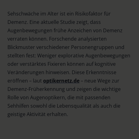
Sehschwäche im Alter ist ein Risikofaktor für
Demenz. Eine aktuelle Studie zeigt, dass
Augenbewegungen frühe Anzeichen von Demenz
verraten können. Forschende analysierten
Blickmuster verschiedener Personengruppen und
stellten fest: Weniger explorative Augenbewegungen
oder verstärktes Fixieren können auf kognitive
Veränderungen hinweisen. Diese Erkenntnisse
eröffnen – laut
optikernetz.de
– neue Wege zur
Demenz-Früherkennung und zeigen die wichtige
Rolle von Augenoptikern, die mit passenden
Sehhilfen sowohl die Lebensqualität als auch die
geistige Aktivität erhalten.