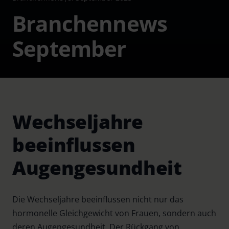
Branchennews
September
Wechseljahre
beeinflussen
Augengesundheit
Die Wechseljahre beeinflussen nicht nur das
hormonelle Gleichgewicht von Frauen, sondern auch
deren Augengesundheit. Der Rückgang von