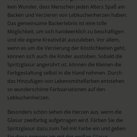
kein Wunder, dass Menschen jeden Alters Spaß am
Backen und Verzieren von Lebkuchenherzen haben.
Das gemeinsame Backerlebnis ist eine tolle
Möglichkeit, um sich handwerklich zu beschäftigen
und die eigene Kreativität auszuleben. Vor allem,
wenn es um die Verzierung der Köstlichkeiten geht,
können sich auch die Kinder austoben. Sobald die
Spritzglasur angerührt ist, können die Kleinen die
Farbgestaltung selbst in die Hand nehmen. Durch
das Hinzufügen von Lebensmittelfarben entstehen
so wunderschöne Farbvariationen auf den
Lebkuchenherzen.
Besonders schön sehen die Herzen aus, wenn die
Glasur zweifarbig aufgetragen wird. Färben Sie die
Spritzglasur dazu zum Teil mit Farbe ein und geben
Sie diese gemeinsam mit der weißen Glasur