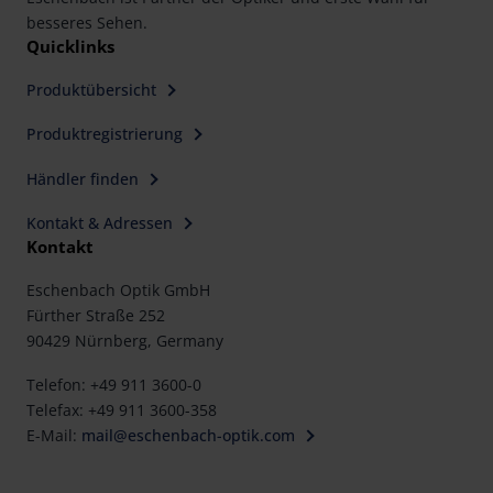
besseres Sehen.
Quicklinks
Produktübersicht
Produktregistrierung
Händler finden
Kontakt & Adressen
Kontakt
Eschenbach Optik GmbH
Fürther Straße 252
90429 Nürnberg, Germany
Telefon: +49 911 3600-0
Telefax: +49 911 3600-358
E-Mail:
mail@eschenbach-optik.com