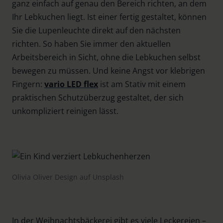
ganz einfach auf genau den Bereich richten, an dem
Ihr Lebkuchen liegt. Ist einer fertig gestaltet, können
Sie die Lupenleuchte direkt auf den nächsten
richten. So haben Sie immer den aktuellen
Arbeitsbereich in Sicht, ohne die Lebkuchen selbst
bewegen zu müssen. Und keine Angst vor klebrigen
Fingern:
vario LED flex
ist am Stativ mit einem
praktischen Schutzüberzug gestaltet, der sich
unkompliziert reinigen lässt.
Olivia Oliver Design auf Unsplash
In der Weihnachtsbäckerei gibt es viele Leckereien –