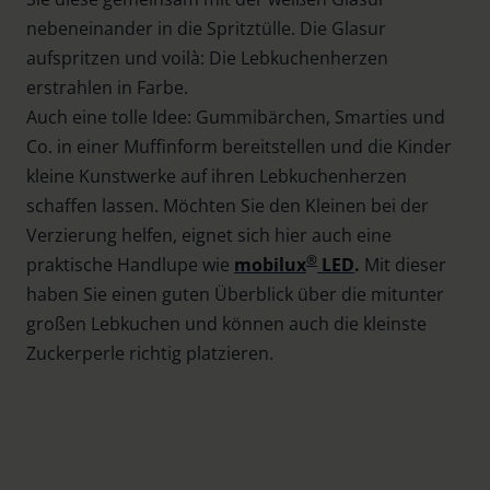
nebeneinander in die Spritztülle. Die Glasur
aufspritzen und voilà: Die Lebkuchenherzen
erstrahlen in Farbe.
Auch eine tolle Idee: Gummibärchen, Smarties und
Co. in einer Muffinform bereitstellen und die Kinder
kleine Kunstwerke auf ihren Lebkuchenherzen
schaffen lassen. Möchten Sie den Kleinen bei der
Verzierung helfen, eignet sich hier auch eine
®
praktische Handlupe wie
mobilux
LED
.
Mit dieser
haben Sie einen guten Überblick über die mitunter
großen Lebkuchen und können auch die kleinste
Zuckerperle richtig platzieren.