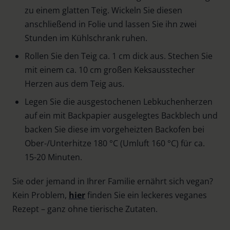
zu einem glatten Teig. Wickeln Sie diesen
anschließend in Folie und lassen Sie ihn zwei
Stunden im Kühlschrank ruhen.
Rollen Sie den Teig ca. 1 cm dick aus. Stechen Sie
mit einem ca. 10 cm großen Keksausstecher
Herzen aus dem Teig aus.
Legen Sie die ausgestochenen Lebkuchenherzen
auf ein mit Backpapier ausgelegtes Backblech und
backen Sie diese im vorgeheizten Backofen bei
Ober-/Unterhitze 180 °C (Umluft 160 °C) für ca.
15-20 Minuten.
Sie oder jemand in Ihrer Familie ernährt sich vegan?
Kein Problem,
hier
finden Sie ein leckeres veganes
Rezept – ganz ohne tierische Zutaten.