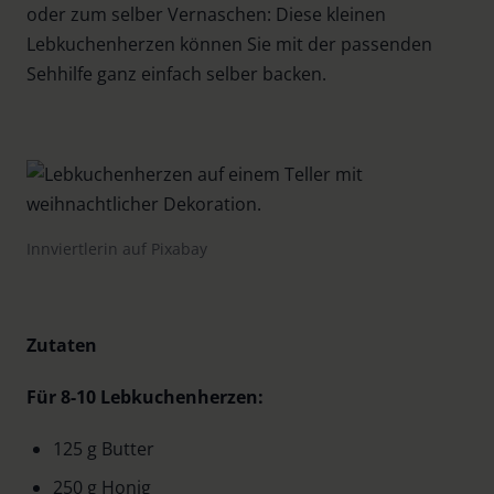
oder zum selber Vernaschen: Diese kleinen
Lebkuchenherzen können Sie mit der passenden
Sehhilfe ganz einfach selber backen.
Innviertlerin auf Pixabay
Zutaten
Für 8-10 Lebkuchenherzen:
125 g Butter
250 g Honig