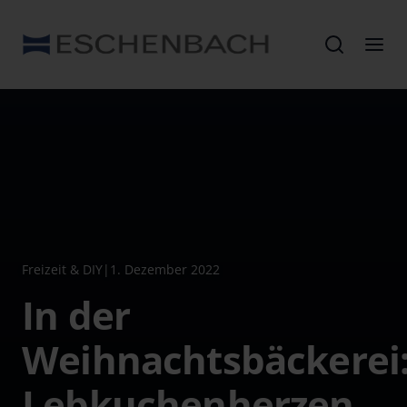
Freizeit & DIY
|
1. Dezember 2022
In der
Weihnachtsbäckerei
Lebkuchenherzen