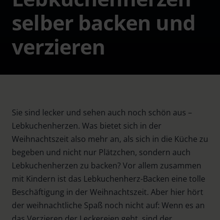
selber backen und
verzieren
Sie sind lecker und sehen auch noch schön aus –
Lebkuchenherzen. Was bietet sich in der
Weihnachtszeit also mehr an, als sich in die Küche zu
begeben und nicht nur Plätzchen, sondern auch
Lebkuchenherzen zu backen? Vor allem zusammen
mit Kindern ist das Lebkuchenherz-Backen eine tolle
Beschäftigung in der Weihnachtszeit. Aber hier hört
der weihnachtliche Spaß noch nicht auf: Wenn es an
das Verzieren der Leckereien geht, sind der