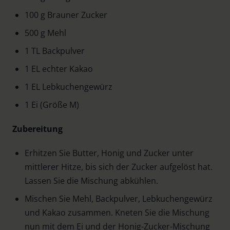
100 g Brauner Zucker
500 g Mehl
1 TL Backpulver
1 EL echter Kakao
1 EL Lebkuchengewürz
1 Ei (Größe M)
Zubereitung
Erhitzen Sie Butter, Honig und Zucker unter
mittlerer Hitze, bis sich der Zucker aufgelöst hat.
Lassen Sie die Mischung abkühlen.
Mischen Sie Mehl, Backpulver, Lebkuchengewürz
und Kakao zusammen. Kneten Sie die Mischung
nun mit dem Ei und der Honig-Zucker-Mischung