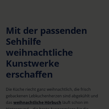
Mit der passenden
Sehhilfe
weihnachtliche
Kunstwerke
erschaffen
Die Küche riecht ganz weihnachtlich, die frisch
gebackenen Lebkuchenherzen sind abgekühlt und
das
weihnachtliche Hörbuch
läuft schon im
Hintergrund – die beste Ausgangslage für die