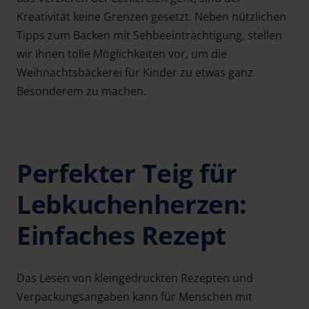
Kreativität keine Grenzen gesetzt. Neben nützlichen
Tipps zum Backen mit Sehbeeinträchtigung, stellen
wir Ihnen tolle Möglichkeiten vor, um die
Weihnachtsbäckerei für Kinder zu etwas ganz
Besonderem zu machen.
Perfekter Teig für
Lebkuchenherzen:
Einfaches Rezept
Das Lesen von kleingedruckten Rezepten und
Verpackungsangaben kann für Menschen mit