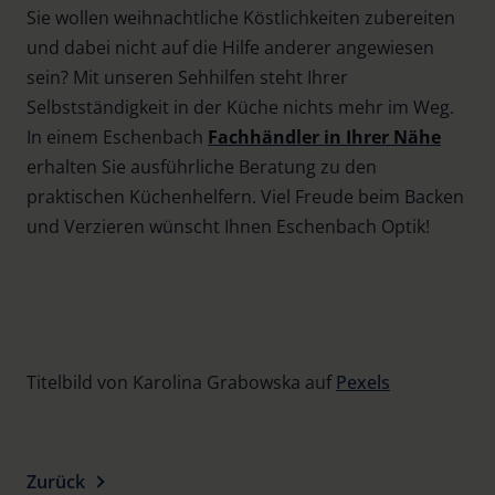
Sie wollen weihnachtliche Köstlichkeiten zubereiten
und dabei nicht auf die Hilfe anderer angewiesen
sein? Mit unseren Sehhilfen steht Ihrer
Selbstständigkeit in der Küche nichts mehr im Weg.
In einem Eschenbach
Fachhändler in Ihrer Nähe
erhalten Sie ausführliche Beratung zu den
praktischen Küchenhelfern. Viel Freude beim Backen
und Verzieren wünscht Ihnen Eschenbach Optik!
Titelbild von Karolina Grabowska auf
Pexels
Zurück