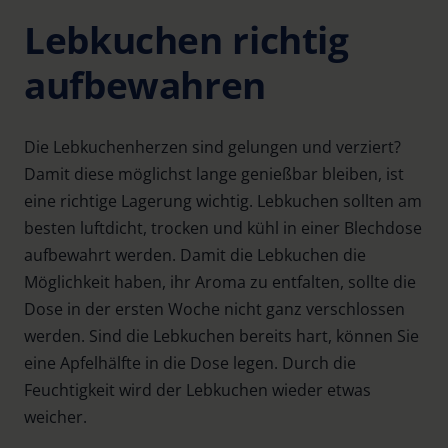
Lebkuchen richtig
aufbewahren
Die Lebkuchenherzen sind gelungen und verziert?
Damit diese möglichst lange genießbar bleiben, ist
eine richtige Lagerung wichtig. Lebkuchen sollten am
besten luftdicht, trocken und kühl in einer Blechdose
aufbewahrt werden. Damit die Lebkuchen die
Möglichkeit haben, ihr Aroma zu entfalten, sollte die
Dose in der ersten Woche nicht ganz verschlossen
werden. Sind die Lebkuchen bereits hart, können Sie
eine Apfelhälfte in die Dose legen. Durch die
Feuchtigkeit wird der Lebkuchen wieder etwas
weicher.