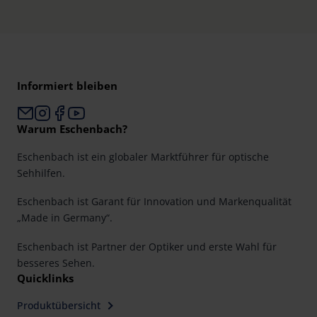
Informiert bleiben
Warum Eschenbach?
Eschenbach ist ein globaler Marktführer für optische
Sehhilfen.
Eschenbach ist Garant für Innovation und Markenqualität
„Made in Germany“.
Eschenbach ist Partner der Optiker und erste Wahl für
besseres Sehen.
Quicklinks
Produktübersicht