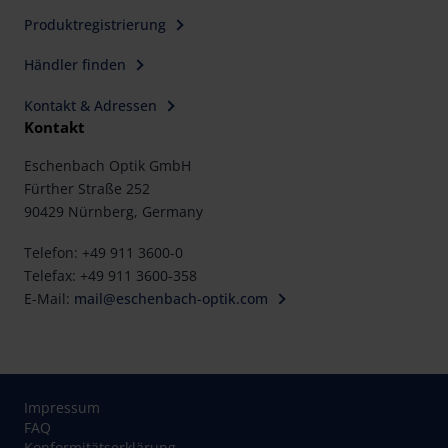
Produktregistrierung
Händler finden
Kontakt & Adressen
Kontakt
Eschenbach Optik GmbH
Fürther Straße 252
90429 Nürnberg, Germany
Telefon: +49 911 3600-0
Telefax: +49 911 3600-358
E-Mail:
mail@eschenbach-optik.com
Impressum
FAQ
Konformitätserklärung