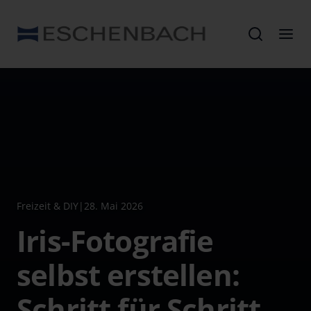
Freizeit & DIY
|
28. Mai 2026
Iris-Fotografie
selbst erstellen:
Schritt für Schritt