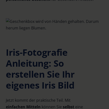
Iris-Fotografie
Anleitung: So
erstellen Sie Ihr
eigenes Iris Bild
Jetzt kommt der praktische Teil. Mit
einfachen
Mitteln
können Sie
selbst
eine