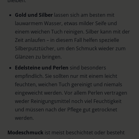
bleiben:
Gold und Silber
lassen sich am besten mit
lauwarmem Wasser, etwas milder Seife und
einem weichen Tuch reinigen. Silber kann mit der
Zeit anlaufen – in diesem Fall helfen spezielle
Silberputztücher, um den Schmuck wieder zum
Glänzen zu bringen.
Edelsteine und Perlen
sind besonders
empfindlich. Sie sollten nur mit einem leicht
feuchten, weichen Tuch gereinigt und niemals
eingeweicht werden. Vor allem Perlen vertragen
weder Reinigungsmittel noch viel Feuchtigkeit
und müssen nach der Pflege gut getrocknet
werden.
Modeschmuck
ist meist beschichtet oder besteht