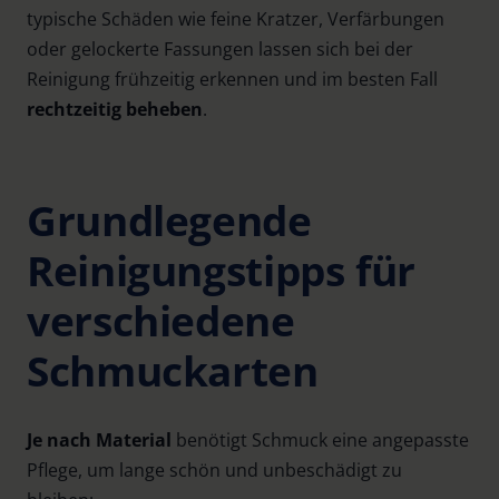
typische Schäden wie feine Kratzer, Verfärbungen
oder gelockerte Fassungen lassen sich bei der
Reinigung frühzeitig erkennen und im besten Fall
rechtzeitig beheben
.
Grundlegende
Reinigungstipps für
verschiedene
Schmuckarten
Je nach Material
benötigt Schmuck eine angepasste
Pflege, um lange schön und unbeschädigt zu