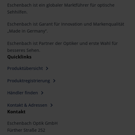
Eschenbach ist ein globaler Marktführer für optische
Sehhilfen.
Eschenbach ist Garant für Innovation und Markenqualität
„Made in Germany“.
Eschenbach ist Partner der Optiker und erste Wahl für
besseres Sehen.
Quicklinks
Produktübersicht
Produktregistrierung
Händler finden
Kontakt & Adressen
Kontakt
Eschenbach Optik GmbH
Fürther Straße 252