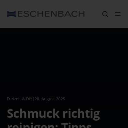
Freizeit & DIY
|
28. August 2025
Schmuck richtig
reinigen: Tipps,