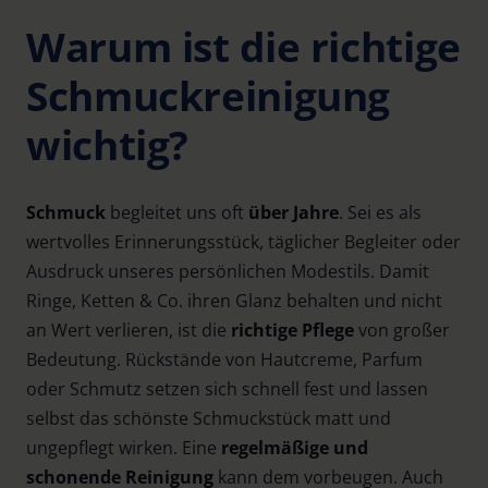
Warum ist die richtige
Schmuckreinigung
wichtig?
Schmuck
begleitet uns oft
über Jahre
. Sei es als
wertvolles Erinnerungsstück, täglicher Begleiter oder
Ausdruck unseres persönlichen Modestils. Damit
Ringe, Ketten & Co. ihren Glanz behalten und nicht
an Wert verlieren, ist die
richtige Pflege
von großer
Bedeutung. Rückstände von Hautcreme, Parfum
oder Schmutz setzen sich schnell fest und lassen
selbst das schönste Schmuckstück matt und
ungepflegt wirken. Eine
regelmäßige und
schonende Reinigung
kann dem vorbeugen. Auch