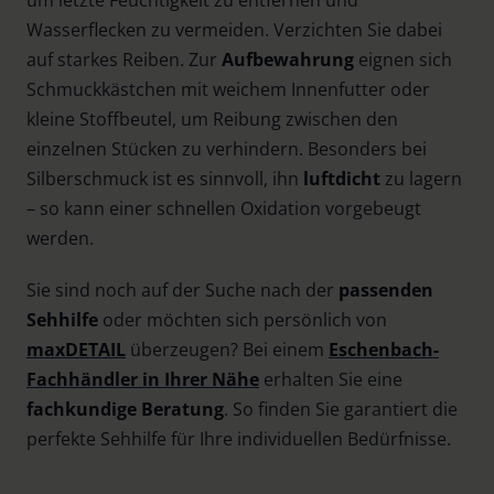
Wasserflecken zu vermeiden. Verzichten Sie dabei
auf starkes Reiben. Zur
Aufbewahrung
eignen sich
Schmuckkästchen mit weichem Innenfutter oder
kleine Stoffbeutel, um Reibung zwischen den
einzelnen Stücken zu verhindern. Besonders bei
Silberschmuck ist es sinnvoll, ihn
luftdicht
zu lagern
– so kann einer schnellen Oxidation vorgebeugt
werden.
Sie sind noch auf der Suche nach der
passenden
Sehhilfe
oder möchten sich persönlich von
maxDETAIL
überzeugen? Bei einem
Eschenbach-
Fachhändler in Ihrer Nähe
erhalten Sie eine
fachkundige Beratung
. So finden Sie garantiert die
perfekte Sehhilfe für Ihre individuellen Bedürfnisse.