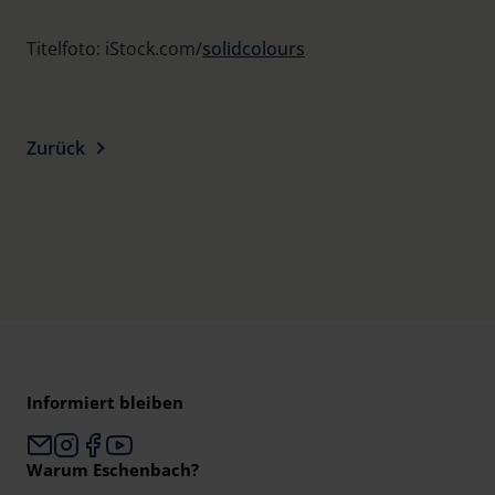
Titelfoto: iStock.com/
solidcolours
Zurück
Informiert bleiben
Warum Eschenbach?