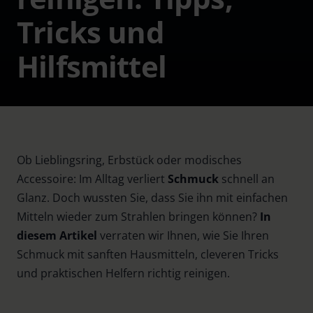
Tricks und
Hilfsmittel
Ob Lieblingsring, Erbstück oder modisches
Accessoire: Im Alltag verliert
Schmuck
schnell an
Glanz. Doch wussten Sie, dass Sie ihn mit einfachen
Mitteln wieder zum Strahlen bringen können?
In
diesem Artikel
verraten wir Ihnen, wie Sie Ihren
Schmuck mit sanften Hausmitteln, cleveren Tricks
und praktischen Helfern richtig reinigen.