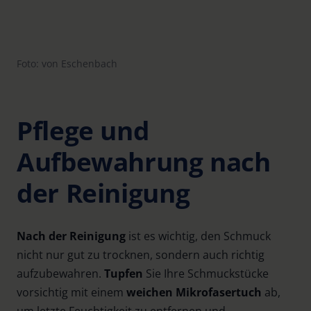
Foto: von Eschenbach
Pflege und
Aufbewahrung nach
der Reinigung
Nach der Reinigung
ist es wichtig, den Schmuck
nicht nur gut zu trocknen, sondern auch richtig
aufzubewahren.
Tupfen
Sie Ihre Schmuckstücke
vorsichtig mit einem
weichen Mikrofasertuch
ab,
um letzte Feuchtigkeit zu entfernen und