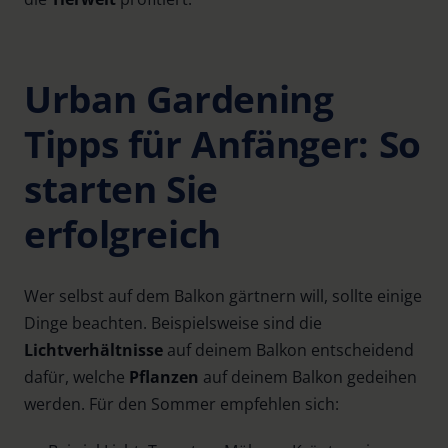
Urban Gardening
Tipps für Anfänger: So
starten Sie
erfolgreich
Wer selbst auf dem Balkon gärtnern will, sollte einige
Dinge beachten. Beispielsweise sind die
Lichtverhältnisse
auf deinem Balkon entscheidend
dafür, welche
Pflanzen
auf deinem Balkon gedeihen
werden. Für den Sommer empfehlen sich: