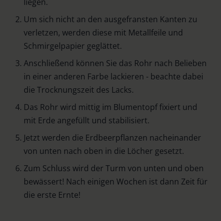
liegen.
Um sich nicht an den ausgefransten Kanten zu
verletzen, werden diese mit Metallfeile und
Schmirgelpapier geglättet.
Anschließend können Sie das Rohr nach Belieben
in einer anderen Farbe lackieren - beachte dabei
die Trocknungszeit des Lacks.
Das Rohr wird mittig im Blumentopf fixiert und
mit Erde angefüllt und stabilisiert.
Jetzt werden die Erdbeerpflanzen nacheinander
von unten nach oben in die Löcher gesetzt.
Zum Schluss wird der Turm von unten und oben
bewässert! Nach einigen Wochen ist dann Zeit für
die erste Ernte!