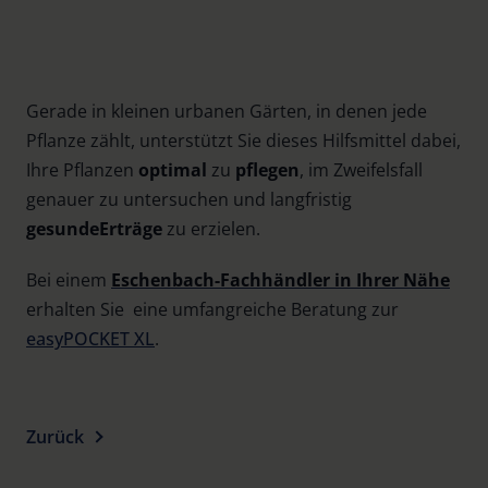
Gerade in kleinen urbanen Gärten, in denen jede
Pflanze zählt, unterstützt Sie dieses Hilfsmittel dabei,
Ihre Pflanzen
optimal
zu
pflegen
, im Zweifelsfall
genauer zu untersuchen und langfristig
gesunde
Erträge
zu erzielen.
Bei einem
Eschenbach-Fachhändler in Ihrer Nähe
erhalten Sie eine umfangreiche Beratung zur
easyPOCKET XL
.
Zurück