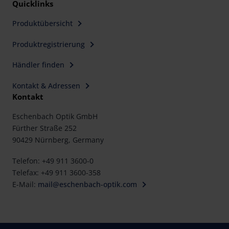
Quicklinks
Produktübersicht
Produktregistrierung
Händler finden
Kontakt & Adressen
Kontakt
Eschenbach Optik GmbH
Fürther Straße 252
90429 Nürnberg, Germany
Telefon: +49 911 3600-0
Telefax: +49 911 3600-358
E-Mail:
mail@eschenbach-optik.com