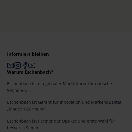
Informiert bleiben
Warum Eschenbach?
Eschenbach ist ein globaler Marktführer für optische
Sehhilfen.
Eschenbach ist Garant für Innovation und Markenqualität
„Made in Germany“.
Eschenbach ist Partner der Optiker und erste Wahl für
besseres Sehen.