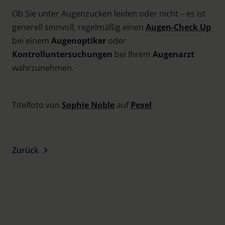
Ob Sie unter Augenzucken leiden oder nicht – es ist
generell sinnvoll, regelmäßig einen
Augen-Check Up
bei einem
Augenoptiker
oder
Kontrolluntersuchungen
bei Ihrem
Augenarzt
wahrzunehmen.
Titelfoto von
Sophie Noble
auf
Pexel
Zurück