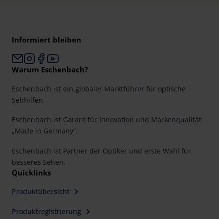
Informiert bleiben
Warum Eschenbach?
Eschenbach ist ein globaler Marktführer für optische
Sehhilfen.
Eschenbach ist Garant für Innovation und Markenqualität
„Made in Germany“.
Eschenbach ist Partner der Optiker und erste Wahl für
besseres Sehen.
Quicklinks
Produktübersicht
Produktregistrierung