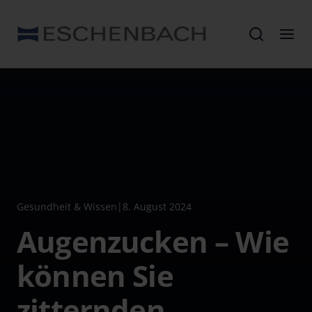
Gesundheit & Wissen
|
8. August 2024
Augenzucken – Wie
können Sie
zitternden