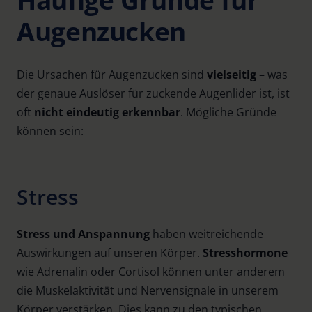
Augenzucken
Die Ursachen für Augenzucken sind
vielseitig
– was
der genaue Auslöser für zuckende Augenlider ist, ist
oft
nicht eindeutig erkennbar
. Mögliche Gründe
können sein:
Stress
Stress und Anspannung
haben weitreichende
Auswirkungen auf unseren Körper.
Stresshormone
wie Adrenalin oder Cortisol können unter anderem
die Muskelaktivität und Nervensignale in unserem
Körper verstärken. Dies kann zu den typischen