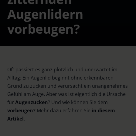
Augenlidern
vorbeugen?
Oft passiert es ganz plötzlich und unerwartet im
Alltag: Ein Augenlid beginnt ohne erkennbaren
Grund zu zucken und verursacht ein unangenehmes
Gefühl am Auge. Aber was ist eigentlich die Ursache
für
Augenzucken
? Und wie können Sie dem
vorbeugen?
Mehr dazu erfahren Sie
in diesem
Artikel
.