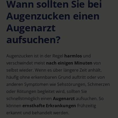
Wann sollten Sie bei
Augenzucken einen
Augenarzt
aufsuchen?
Augenzucken ist in der Regel
harmlos
und
verschwindet meist
nach einigen Minuten
von
selbst wieder. Wenn es über längere Zeit anhält,
häufig ohne erkennbaren Grund auftritt oder von
anderen Symptomen wie Sehstörungen, Schmerzen
oder Rötungen begleitet wird, sollten Sie
schnellstmöglich einen
Augenarzt
aufsuchen. So
können
ernsthafte Erkrankungen
frühzeitig
erkannt und behandelt werden.