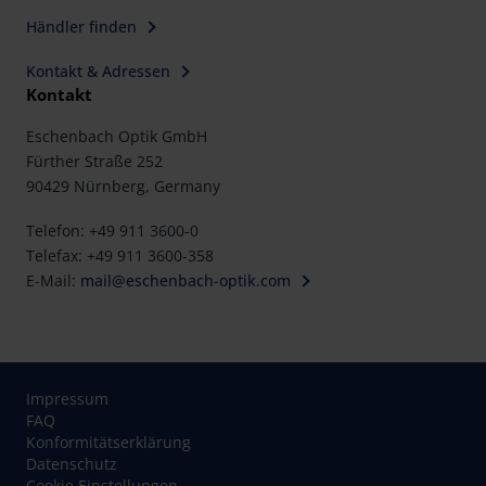
Händler finden
Kontakt & Adressen
Kontakt
Eschenbach Optik GmbH
Fürther Straße 252
90429 Nürnberg, Germany
Telefon: +49 911 3600-0
Telefax: +49 911 3600-358
E-Mail:
mail@eschenbach-optik.com
Impressum
FAQ
Konformitätserklärung
Datenschutz
Cookie Einstellungen