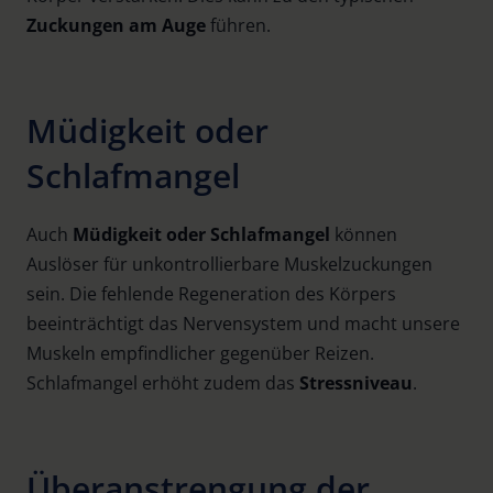
Zuckungen am Auge
führen.
Müdigkeit oder
Schlafmangel
Auch
Müdigkeit oder Schlafmangel
können
Auslöser für unkontrollierbare Muskelzuckungen
sein. Die fehlende Regeneration des Körpers
beeinträchtigt das Nervensystem und macht unsere
Muskeln empfindlicher gegenüber Reizen.
Schlafmangel erhöht zudem das
Stressniveau
.
Überanstrengung der