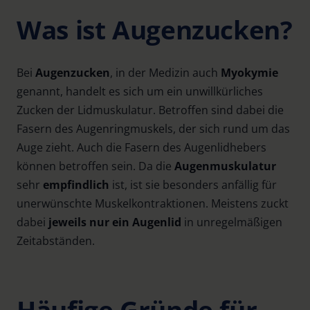
Was ist Augenzucken?
Bei
Augenzucken
, in der Medizin auch
Myokymie
genannt, handelt es sich um ein unwillkürliches
Zucken der Lidmuskulatur. Betroffen sind dabei die
Fasern des Augenringmuskels, der sich rund um das
Auge zieht. Auch die Fasern des Augenlidhebers
können betroffen sein. Da die
Augenmuskulatur
sehr
empfindlich
ist, ist sie besonders anfällig für
unerwünschte Muskelkontraktionen. Meistens zuckt
dabei
jeweils nur ein Augenlid
in unregelmäßigen
Zeitabständen.
Häufige Gründe für