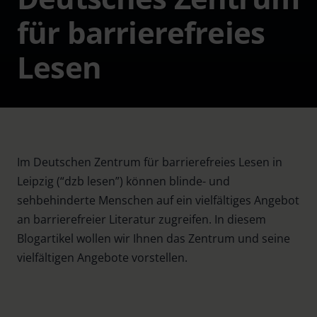
für barrierefreies
Lesen
Im Deutschen Zentrum für barrierefreies Lesen in
Leipzig (“dzb lesen”) können blinde- und
sehbehinderte Menschen auf ein vielfältiges Angebot
an barrierefreier Literatur zugreifen. In diesem
Blogartikel wollen wir Ihnen das Zentrum und seine
vielfältigen Angebote vorstellen.