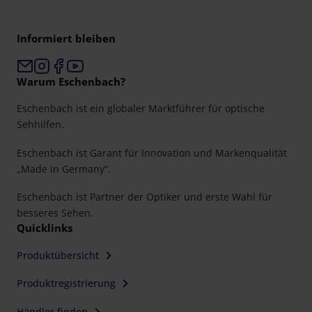
Informiert bleiben
Warum Eschenbach?
Eschenbach ist ein globaler Marktführer für optische
Sehhilfen.
Eschenbach ist Garant für Innovation und Markenqualität
„Made in Germany“.
Eschenbach ist Partner der Optiker und erste Wahl für
besseres Sehen.
Quicklinks
Produktübersicht
Produktregistrierung
Händler finden