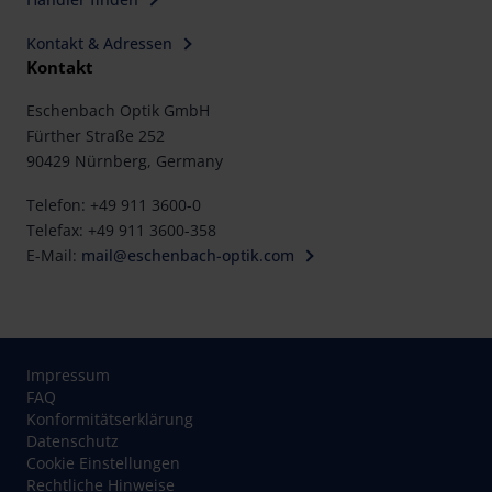
Kontakt & Adressen
Kontakt
Eschenbach Optik GmbH
Fürther Straße 252
90429 Nürnberg, Germany
Telefon: +49 911 3600-0
Telefax: +49 911 3600-358
E-Mail:
mail@eschenbach-optik.com
Impressum
FAQ
Konformitätserklärung
Datenschutz
Cookie Einstellungen
Rechtliche Hinweise