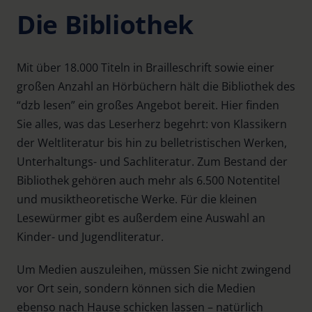
Die Bibliothek
Mit über 18.000 Titeln in Brailleschrift sowie einer
großen Anzahl an Hörbüchern hält die Bibliothek des
“dzb lesen” ein großes Angebot bereit. Hier finden
Sie alles, was das Leserherz begehrt: von Klassikern
der Weltliteratur bis hin zu belletristischen Werken,
Unterhaltungs- und Sachliteratur. Zum Bestand der
Bibliothek gehören auch mehr als 6.500 Notentitel
und musiktheoretische Werke. Für die kleinen
Lesewürmer gibt es außerdem eine Auswahl an
Kinder- und Jugendliteratur.
Um Medien auszuleihen, müssen Sie nicht zwingend
vor Ort sein, sondern können sich die Medien
ebenso nach Hause schicken lassen – natürlich