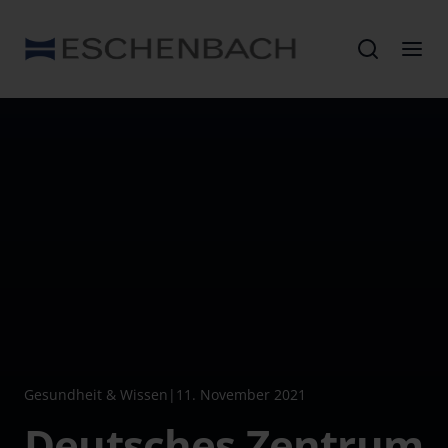
Gesundheit & Wissen
|
11. November 2021
Deutsches Zentrum