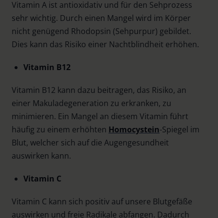
Vitamin A ist antioxidativ und für den Sehprozess
sehr wichtig. Durch einen Mangel wird im Körper
nicht genügend Rhodopsin (Sehpurpur) gebildet.
Dies kann das Risiko einer Nachtblindheit erhöhen.
Vitamin B12
Vitamin B12 kann dazu beitragen, das Risiko, an
einer Makuladegeneration zu erkranken, zu
minimieren. Ein Mangel an diesem Vitamin führt
häufig zu einem erhöhten
Homocystein
-Spiegel im
Blut, welcher sich auf die Augengesundheit
auswirken kann.
Vitamin C
Vitamin C kann sich positiv auf unsere Blutgefäße
auswirken und freie Radikale abfangen. Dadurch