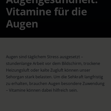
Vitamine für die
Augen
Augen sind täglichem Stress ausgesetzt –
stundenlange Arbeit vor dem Bildschirm, trockene
Heizungsluft oder kalte Zugluft können unser
Sehorgan stark belasten. Um die Sehkraft langfristig
zu erhalten, brauchen Augen besondere Zuwendung
– Vitamine können dabei hilfreich sein.