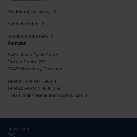
Produktregistrierung
Händler finden
Kontakt & Adressen
Kontakt
Eschenbach Optik GmbH
Fürther Straße 252
90429 Nürnberg, Germany
Telefon: +49 911 3600-0
Telefax: +49 911 3600-358
E-Mail:
mail@eschenbach-optik.com
Impressum
FAQ