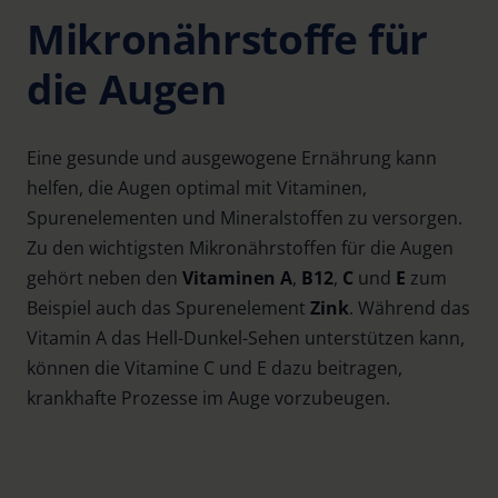
Mikronährstoffe für
die Augen
Eine gesunde und ausgewogene Ernährung kann
helfen, die Augen optimal mit Vitaminen,
Spurenelementen und Mineralstoffen zu versorgen.
Zu den wichtigsten Mikronährstoffen für die Augen
gehört neben den
Vitaminen A
,
B12
,
C
und
E
zum
Beispiel auch das Spurenelement
Zink
. Während das
Vitamin A das Hell-Dunkel-Sehen unterstützen kann,
können die Vitamine C und E dazu beitragen,
krankhafte Prozesse im Auge vorzubeugen.