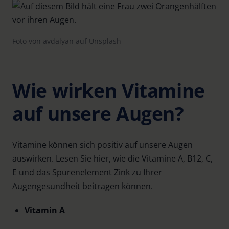
Foto von avdalyan auf Unsplash
Wie wirken Vitamine
auf unsere Augen?
Vitamine können sich positiv auf unsere Augen
auswirken. Lesen Sie hier, wie die Vitamine A, B12, C,
E und das Spurenelement Zink zu Ihrer
Augengesundheit beitragen können.
Vitamin A