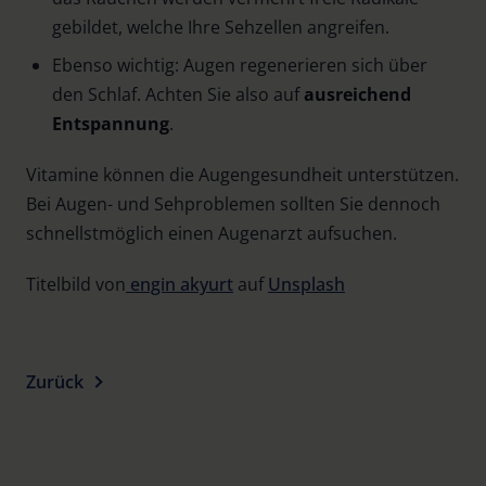
gebildet, welche Ihre Sehzellen angreifen.
Ebenso wichtig: Augen regenerieren sich über
den Schlaf. Achten Sie also auf
ausreichend
Entspannung
.
Vitamine können die Augengesundheit unterstützen.
Bei Augen- und Sehproblemen sollten Sie dennoch
schnellstmöglich einen Augenarzt aufsuchen.
Titelbild von
engin akyurt
auf
Unsplash
Zurück