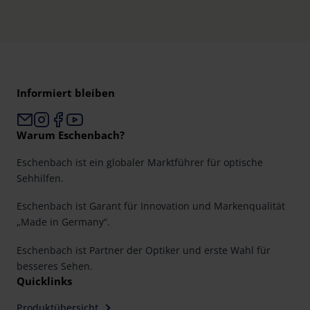
Informiert bleiben
Warum Eschenbach?
Eschenbach ist ein globaler Marktführer für optische
Sehhilfen.
Eschenbach ist Garant für Innovation und Markenqualität
„Made in Germany“.
Eschenbach ist Partner der Optiker und erste Wahl für
besseres Sehen.
Quicklinks
Produktübersicht