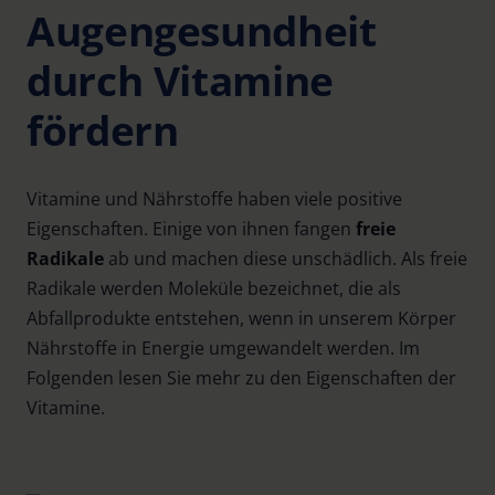
Augengesundheit
durch Vitamine
fördern
Vitamine und Nährstoffe haben viele positive
Eigenschaften. Einige von ihnen fangen
freie
Radikale
ab und machen diese unschädlich. Als freie
Radikale werden Moleküle bezeichnet, die als
Abfallprodukte entstehen, wenn in unserem Körper
Nährstoffe in Energie umgewandelt werden. Im
Folgenden lesen Sie mehr zu den Eigenschaften der
Vitamine.