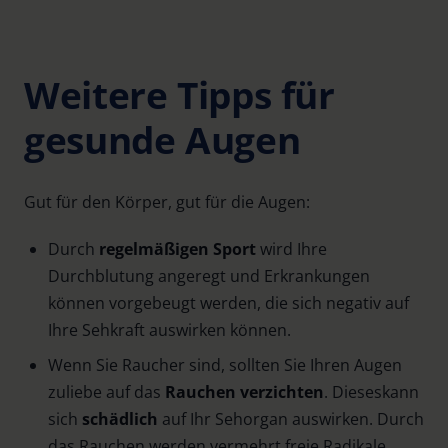
Weitere Tipps für
gesunde Augen
Gut für den Körper, gut für die Augen:
Durch
regelmäßigen Sport
wird Ihre
Durchblutung angeregt und Erkrankungen
können vorgebeugt werden, die sich negativ auf
Ihre Sehkraft auswirken können.
Wenn Sie Raucher sind, sollten Sie Ihren Augen
zuliebe auf das
Rauchen verzichten
. Dieses
kann
sich
schädlich
auf Ihr Sehorgan auswirken. Durch
das Rauchen werden vermehrt freie Radikale