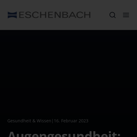
Gesundheit & Wissen
|
16. Februar 2023
Augengesundheit: