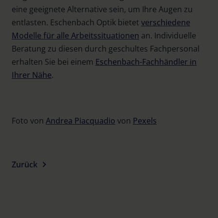
eine geeignete Alternative sein, um Ihre Augen zu
entlasten. Eschenbach Optik bietet
verschiedene
Modelle für alle Arbeitssituationen
an. Individuelle
Beratung zu diesen durch geschultes Fachpersonal
erhalten Sie bei einem
Eschenbach-Fachhändler in
Ihrer Nähe
.
Foto von
Andrea Piacquadio
von
Pexels
Zurück