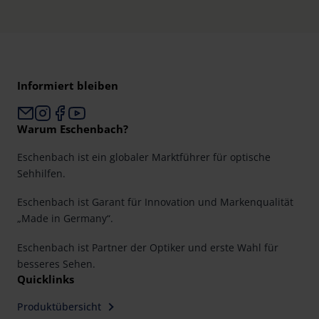
Informiert bleiben
Warum Eschenbach?
Eschenbach ist ein globaler Marktführer für optische
Sehhilfen.
Eschenbach ist Garant für Innovation und Markenqualität
„Made in Germany“.
Eschenbach ist Partner der Optiker und erste Wahl für
besseres Sehen.
Quicklinks
Produktübersicht