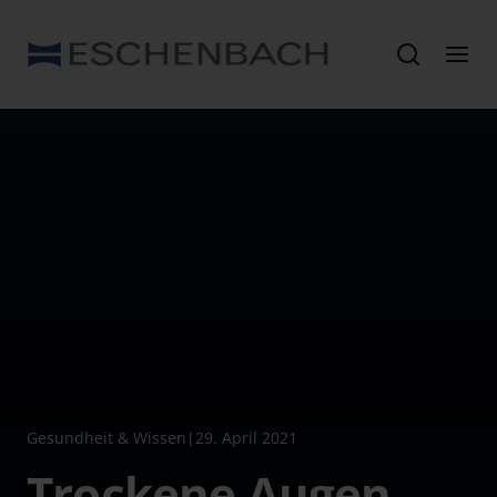
Gesundheit & Wissen
|
29. April 2021
Trockene Augen