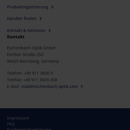
Produktregistrierung
Händler finden
Kontakt & Adressen
Kontakt
Eschenbach Optik GmbH
Fürther Straße 252
90429 Nürnberg, Germany
Telefon: +49 911 3600-0
Telefax: +49 911 3600-358
E-Mail:
mail@eschenbach-optik.com
Impressum
FAQ
Konformitätserklärung