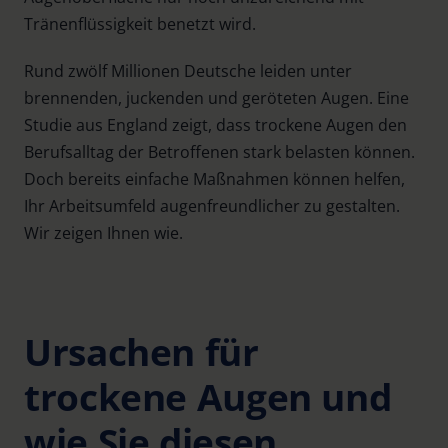
Tränenflüssigkeit benetzt wird.
Rund zwölf Millionen Deutsche leiden unter
brennenden, juckenden und geröteten Augen. Eine
Studie aus England zeigt, dass trockene Augen den
Berufsalltag der Betroffenen stark belasten können.
Doch bereits einfache Maßnahmen können helfen,
Ihr Arbeitsumfeld augenfreundlicher zu gestalten.
Wir zeigen Ihnen wie.
Ursachen für
trockene Augen und
wie Sie diesen