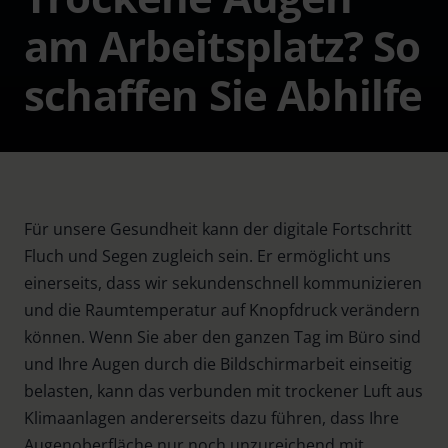
am Arbeitsplatz? So
schaffen Sie Abhilfe
Für unsere Gesundheit kann der digitale Fortschritt
Fluch und Segen zugleich sein. Er ermöglicht uns
einerseits, dass wir sekundenschnell kommunizieren
und die Raumtemperatur auf Knopfdruck verändern
können. Wenn Sie aber den ganzen Tag im Büro sind
und Ihre Augen durch die Bildschirmarbeit einseitig
belasten, kann das verbunden mit trockener Luft aus
Klimaanlagen andererseits dazu führen, dass Ihre
Augenoberfläche nur noch unzureichend mit