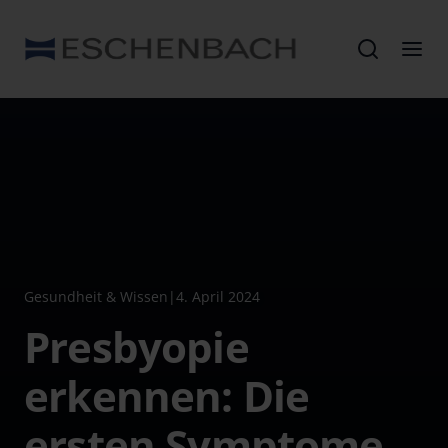
Gesundheit & Wissen
|
4. April 2024
Presbyopie
erkennen: Die
ersten Symptome