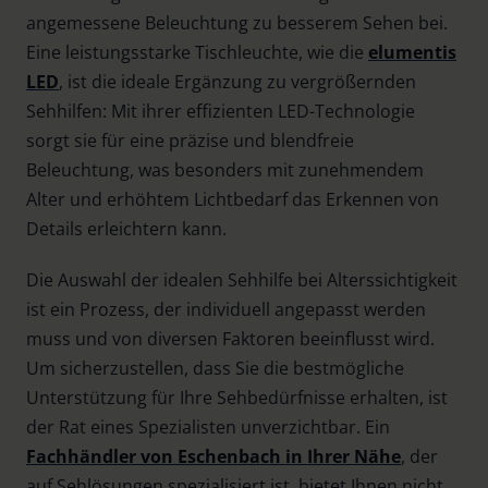
angemessene Beleuchtung zu besserem Sehen bei.
Eine leistungsstarke Tischleuchte, wie die
elumentis
LED
, ist die ideale Ergänzung zu vergrößernden
Sehhilfen: Mit ihrer effizienten LED-Technologie
sorgt sie für eine präzise und blendfreie
Beleuchtung, was besonders mit zunehmendem
Alter und erhöhtem Lichtbedarf das Erkennen von
Details erleichtern kann.
Die Auswahl der idealen Sehhilfe bei Alterssichtigkeit
ist ein Prozess, der individuell angepasst werden
muss und von diversen Faktoren beeinflusst wird.
Um sicherzustellen, dass Sie die bestmögliche
Unterstützung für Ihre Sehbedürfnisse erhalten, ist
der Rat eines Spezialisten unverzichtbar. Ein
Fachhändler von Eschenbach in Ihrer Nähe
, der
auf Sehlösungen spezialisiert ist, bietet Ihnen nicht