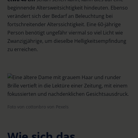
beginnende Altersweitsichtigkeit hindeuten. Ebenso
verändert sich der Bedarf an Beleuchtung bei
fortschreitender Alterssichtigkeit. Eine 60-jährige
Person benötigt ungefähr viermal so viel Licht wie
Zwanzigjährige, um dieselbe Helligkeitsempfindung
zu erreichen.
Foto von cottonbro von Pexels
Wie sich das