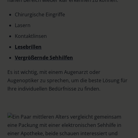
Chirurgische Eingriffe
Lasern
Kontaktlinsen
Lesebrillen
Vergrößernde Sehhilfen
Es ist wichtig, mit einem Augenarzt oder
Augenoptiker zu sprechen, um die beste Lösung für
Ihre individuellen Bedürfnisse zu finden.