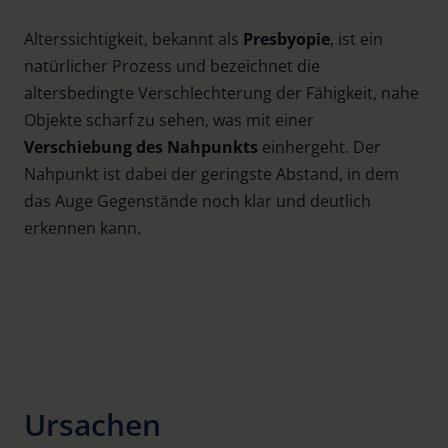
Alterssichtigkeit, bekannt als
Presbyopie
, ist ein
natürlicher Prozess und bezeichnet die
altersbedingte Verschlechterung der Fähigkeit, nahe
Objekte scharf zu sehen, was mit einer
Verschiebung des Nahpunkts
einhergeht. Der
Nahpunkt ist dabei der geringste Abstand, in dem
das Auge Gegenstände noch klar und deutlich
erkennen kann.
Ursachen