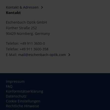
Kontakt & Adressen
Kontakt
Eschenbach Optik GmbH
Fürther Straße 252
90429 Nürnberg, Germany
Telefon: +49 911 3600-0
Telefax: +49 911 3600-358
E-Mail:
mail@eschenbach-optik.com
Impressum
FAQ
Konformitätserklärung
Datenschutz
Cookie Einstellungen
Rechtliche Hinweise