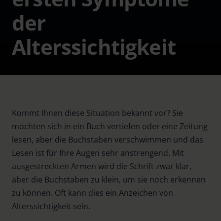
der
Alterssichtigkeit
Kommt Ihnen diese Situation bekannt vor? Sie
möchten sich in ein Buch vertiefen oder eine Zeitung
lesen, aber die Buchstaben verschwimmen und das
Lesen ist für Ihre Augen sehr anstrengend. Mit
ausgestreckten Armen wird die Schrift zwar klar,
aber die Buchstaben zu klein, um sie noch erkennen
zu können. Oft kann dies ein Anzeichen von
Alterssichtigkeit sein.