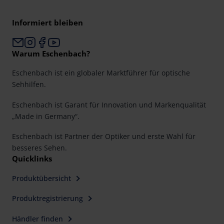
Informiert bleiben
Warum Eschenbach?
Eschenbach ist ein globaler Marktführer für optische
Sehhilfen.
Eschenbach ist Garant für Innovation und Markenqualität
„Made in Germany“.
Eschenbach ist Partner der Optiker und erste Wahl für
besseres Sehen.
Quicklinks
Produktübersicht
Produktregistrierung
Händler finden