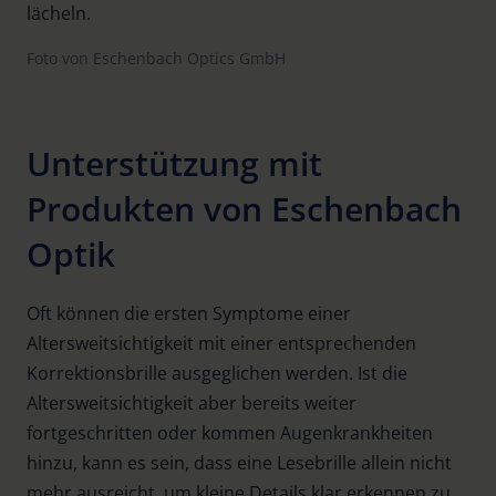
Foto von Eschenbach Optics GmbH
Unterstützung mit
Produkten von Eschenbach
Optik
Oft können die ersten Symptome einer
Altersweitsichtigkeit mit einer entsprechenden
Korrektionsbrille ausgeglichen werden. Ist die
Altersweitsichtigkeit aber bereits weiter
fortgeschritten oder kommen Augenkrankheiten
hinzu, kann es sein, dass eine Lesebrille allein nicht
mehr ausreicht, um kleine Details klar erkennen zu