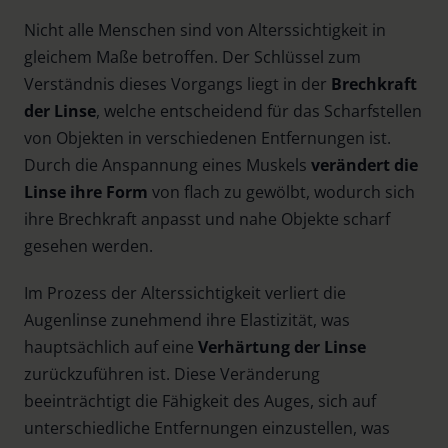
Nicht alle Menschen sind von Alterssichtigkeit in
gleichem Maße betroffen. Der Schlüssel zum
Verständnis dieses Vorgangs liegt in der
Brechkraft
der Linse
, welche entscheidend für das Scharfstellen
von Objekten in verschiedenen Entfernungen ist.
Durch die Anspannung eines Muskels
verändert die
Linse ihre Form
von flach zu gewölbt, wodurch sich
ihre Brechkraft anpasst und nahe Objekte scharf
gesehen werden.
Im Prozess der Alterssichtigkeit verliert die
Augenlinse zunehmend ihre Elastizität, was
hauptsächlich auf eine
Verhärtung der Linse
zurückzuführen ist. Diese Veränderung
beeinträchtigt die Fähigkeit des Auges, sich auf
unterschiedliche Entfernungen einzustellen, was