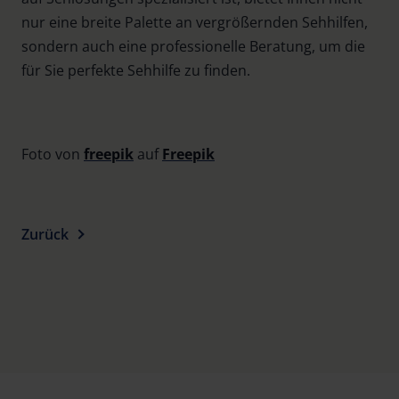
nur eine breite Palette an vergrößernden Sehhilfen,
sondern auch eine professionelle Beratung, um die
für Sie perfekte Sehhilfe zu finden.
Foto von
freepik
auf
Freepik
Zurück