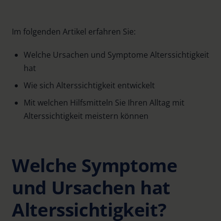
Im folgenden Artikel erfahren Sie:
Welche Ursachen und Symptome Alterssichtigkeit
hat
Wie sich Alterssichtigkeit entwickelt
Mit welchen Hilfsmitteln Sie Ihren Alltag mit
Alterssichtigkeit meistern können
Welche Symptome
und Ursachen hat
Alterssichtigkeit?