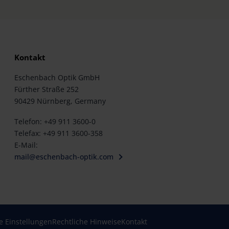
Kontakt
Eschenbach Optik GmbH
Fürther Straße 252
90429 Nürnberg, Germany
Telefon: +49 911 3600-0
Telefax: +49 911 3600-358
E-Mail:
mail@eschenbach-optik.com
e Einstellungen
Rechtliche Hinweise
Kontakt