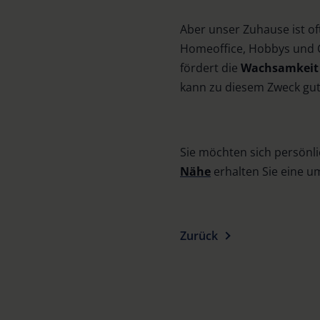
Aber unser Zuhause ist of
Homeoffice, Hobbys und Co
fördert die
Wachsamkeit
kann zu diesem Zweck gut
Sie möchten sich persönl
Nähe
erhalten Sie eine u
Zurück