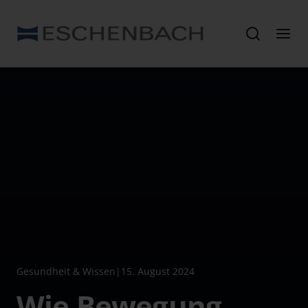
Gesundheit & Wissen
|
15. August 2024
Wie Bewegung