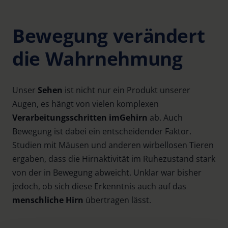
Bewegung verändert
die Wahrnehmung
Unser
Sehen
ist nicht nur ein Produkt unserer
Augen, es hängt von vielen komplexen
Verarbeitungsschritten im
Gehirn
ab. Auch
Bewegung ist dabei ein entscheidender Faktor.
Studien mit Mäusen und anderen wirbellosen Tieren
ergaben, dass die Hirnaktivität im Ruhezustand stark
von der in Bewegung abweicht. Unklar war bisher
jedoch, ob sich diese Erkenntnis auch auf das
menschliche Hirn
übertragen lässt.