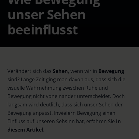
unser Sehen
beeinflusst
Verändert sich das
Sehen
, wenn wir in
Bewegung
sind? Lange Zeit ging man davon aus, dass sich die
visuelle Wahrnehmung zwischen Ruhe und
Bewegung nicht voneinander unterscheidet. Doch
langsam wird deutlich, dass sich unser Sehen der
Bewegung anpasst. Inwiefern Bewegung einen
Einfluss auf unseren Sehsinn hat, erfahren Sie
in
diesem Artikel
.