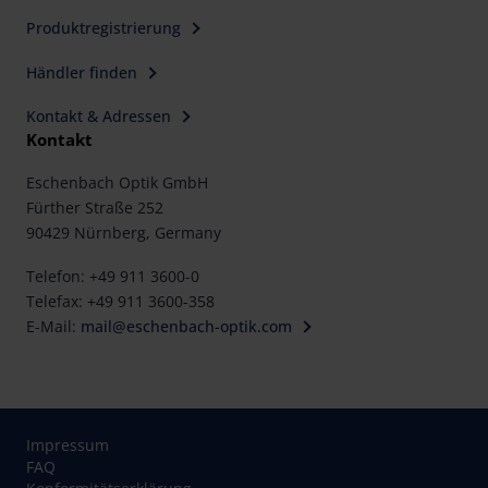
Produktregistrierung
Händler finden
Kontakt & Adressen
Kontakt
Eschenbach Optik GmbH
Fürther Straße 252
90429 Nürnberg, Germany
Telefon: +49 911 3600-0
Telefax: +49 911 3600-358
E-Mail:
mail@eschenbach-optik.com
Impressum
FAQ