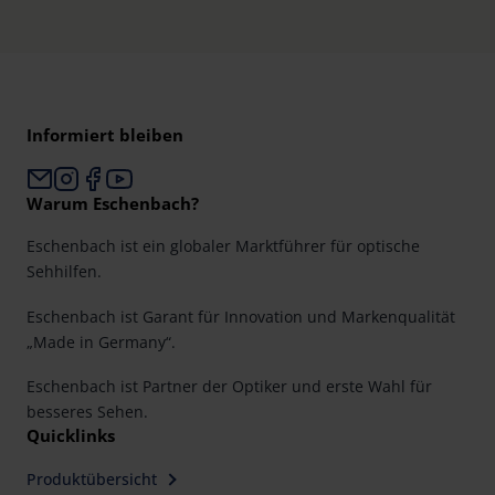
Informiert bleiben
Warum Eschenbach?
Eschenbach ist ein globaler Marktführer für optische
Sehhilfen.
Eschenbach ist Garant für Innovation und Markenqualität
„Made in Germany“.
Eschenbach ist Partner der Optiker und erste Wahl für
besseres Sehen.
Quicklinks
Produktübersicht