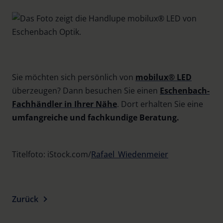
Sie möchten sich persönlich von
mobilux® LED
überzeugen? Dann besuchen Sie einen
Eschenbach-
Fachhändler in Ihrer Nähe
. Dort erhalten Sie eine
umfangreiche und fachkundige Beratung.
Titelfoto: iStock.com/
Rafael_Wiedenmeier
Zurück