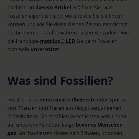
dachten.
In diesem Artikel
erfahren Sie, was
Fossilien eigentlich sind, wo und wie Sie sie finden
können und wie Sie diese kleinen Zeitzeugen richtig
bestimmen und aufbewahren. Lesen Sie zudem, wie
die Handlupe
mobilux® LED
Sie beim Fossilien
sammeln
unterstützt
.
Was sind Fossilien?
Fossilien sind
versteinerte Überreste
oder Spuren
von Pflanzen und Tieren aus längst vergangenen
Erdzeitaltern. Sie erzählen Geschichten vom Leben
auf unserem Planeten, lange
bevor es Menschen
gab
. Am häufigsten finden sich Schalen, Knochen,