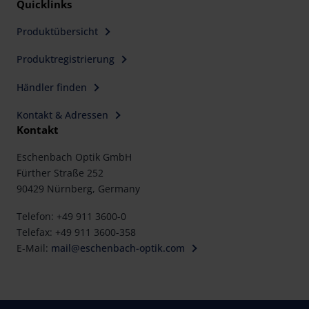
Quicklinks
Produktübersicht
Produktregistrierung
Händler finden
Kontakt & Adressen
Kontakt
Eschenbach Optik GmbH
Fürther Straße 252
90429 Nürnberg, Germany
Telefon: +49 911 3600-0
Telefax: +49 911 3600-358
E-Mail:
mail@eschenbach-optik.com