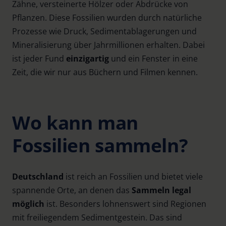
Zähne, versteinerte Hölzer oder Abdrücke von
Pflanzen. Diese Fossilien wurden durch natürliche
Prozesse wie Druck, Sedimentablagerungen und
Mineralisierung über Jahrmillionen erhalten. Dabei
ist jeder Fund
einzigartig
und ein Fenster in eine
Zeit, die wir nur aus Büchern und Filmen kennen.
Wo kann man
Fossilien sammeln?
Deutschland
ist reich an Fossilien und bietet viele
spannende Orte, an denen das
Sammeln legal
möglich
ist. Besonders lohnenswert sind Regionen
mit freiliegendem Sedimentgestein. Das sind