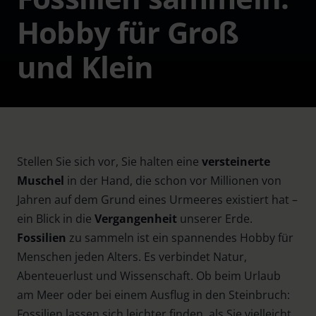
Hobby für Groß
und Klein
Stellen Sie sich vor, Sie halten eine
versteinerte
Muschel
in der Hand, die schon vor Millionen von
Jahren auf dem Grund eines Urmeeres existiert hat –
ein Blick in die
Vergangenheit
unserer Erde.
Fossilien
zu sammeln ist ein spannendes Hobby für
Menschen jeden Alters. Es verbindet Natur,
Abenteuerlust und Wissenschaft. Ob beim Urlaub
am Meer oder bei einem Ausflug in den Steinbruch:
Fossilien lassen sich leichter finden, als Sie vielleicht