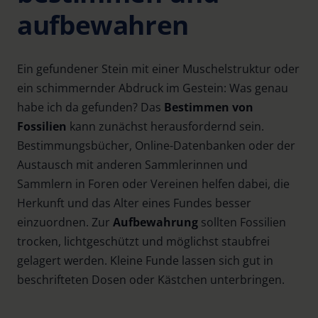
aufbewahren
Ein gefundener Stein mit einer Muschelstruktur oder
ein schimmernder Abdruck im Gestein: Was genau
habe ich da gefunden? Das
Bestimmen von
Fossilien
kann zunächst herausfordernd sein.
Bestimmungsbücher, Online-Datenbanken oder der
Austausch mit anderen Sammlerinnen und
Sammlern in Foren oder Vereinen helfen dabei, die
Herkunft und das Alter eines Fundes besser
einzuordnen. Zur
Aufbewahrung
sollten Fossilien
trocken, lichtgeschützt und möglichst staubfrei
gelagert werden. Kleine Funde lassen sich gut in
beschrifteten Dosen oder Kästchen unterbringen.