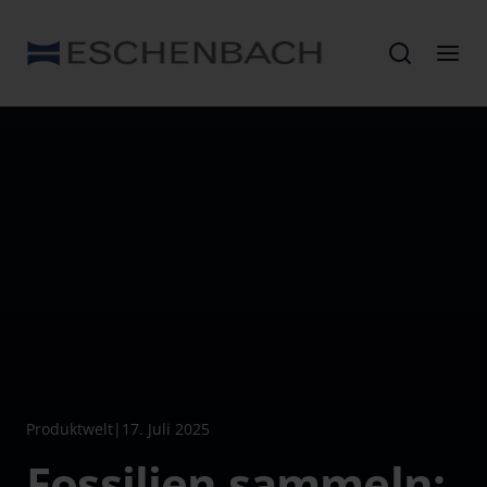
Produktwelt
|
17. Juli 2025
Fossilien sammeln: