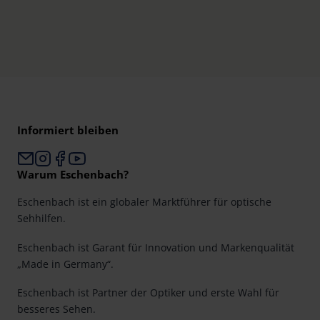
Informiert bleiben
Warum Eschenbach?
Eschenbach ist ein globaler Marktführer für optische
Sehhilfen.
Eschenbach ist Garant für Innovation und Markenqualität
„Made in Germany“.
Eschenbach ist Partner der Optiker und erste Wahl für
besseres Sehen.