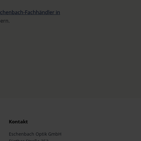
chenbach-Fachhändler in
dern.
Kontakt
Eschenbach Optik GmbH