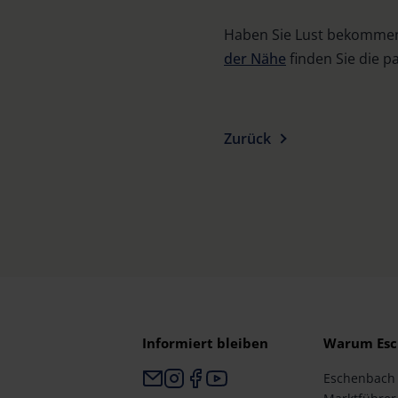
Haben Sie Lust bekommen
der Nähe
finden Sie die 
Zurück
Informiert bleiben
Warum Esc
Eschenbach i