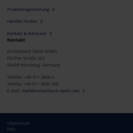
Produktregistrierung
Händler finden
Kontakt & Adressen
Kontakt
Eschenbach Optik GmbH
Fürther Straße 252
90429 Nürnberg, Germany
Telefon: +49 911 3600-0
Telefax: +49 911 3600-358
E-Mail:
mail@eschenbach-optik.com
Impressum
FAQ