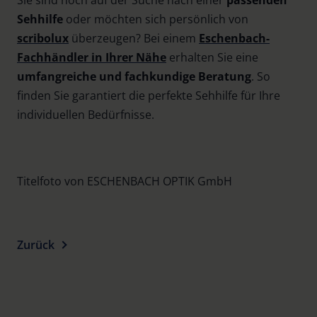
Sehhilfe
oder möchten sich persönlich von
scribolux
überzeugen? Bei einem
Eschenbach-
Fachhändler in Ihrer Nähe
erhalten Sie eine
umfangreiche und fachkundige Beratung
. So
finden Sie garantiert die perfekte Sehhilfe für Ihre
individuellen Bedürfnisse.
Titelfoto von ESCHENBACH OPTIK GmbH
Zurück