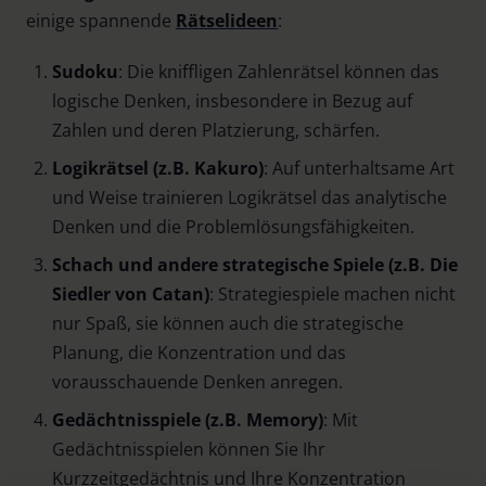
einige spannende
Rätselideen
:
Sudoku
: Die kniffligen Zahlenrätsel können das
logische Denken, insbesondere in Bezug auf
Zahlen und deren Platzierung, schärfen.
Logikrätsel (z.B. Kakuro)
: Auf unterhaltsame Art
und Weise trainieren Logikrätsel das analytische
Denken und die Problemlösungsfähigkeiten.
Schach und andere strategische Spiele (z.B. Die
Siedler von Catan)
: Strategiespiele machen nicht
nur Spaß, sie können auch die strategische
Planung, die Konzentration und das
vorausschauende Denken anregen.
Gedächtnisspiele (z.B. Memory)
: Mit
Gedächtnisspielen können Sie Ihr
Kurzzeitgedächtnis und Ihre Konzentration