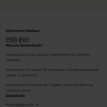
Informiert bleiben
Warum Eschenbach?
Eschenbach ist ein globaler Marktführer für optische
Sehhilfen.
Eschenbach ist Garant für Innovation und Markenqualität
„Made in Germany“.
Eschenbach ist Partner der Optiker und erste Wahl für
besseres Sehen.
Quicklinks
Produktübersicht