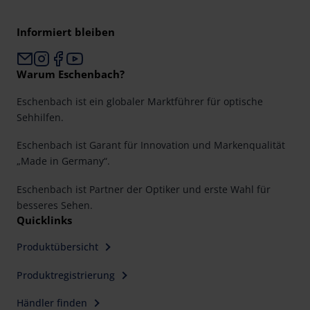
Informiert bleiben
Warum Eschenbach?
Eschenbach ist ein globaler Marktführer für optische
Sehhilfen.
Eschenbach ist Garant für Innovation und Markenqualität
„Made in Germany“.
Eschenbach ist Partner der Optiker und erste Wahl für
besseres Sehen.
Quicklinks
Produktübersicht
Produktregistrierung
Händler finden