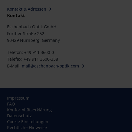
Kontakt & Adressen
Kontakt
Eschenbach Optik GmbH
Fürther Straße 252
90429 Nürnberg, Germany
Telefon: +49 911 3600-0
Telefax: +49 911 3600-358
E-Mail:
mail@eschenbach-optik.com
Impressum
FAQ
Konformitätserklärung
Datenschutz
Cookie Einstellungen
Rechtliche Hinweise