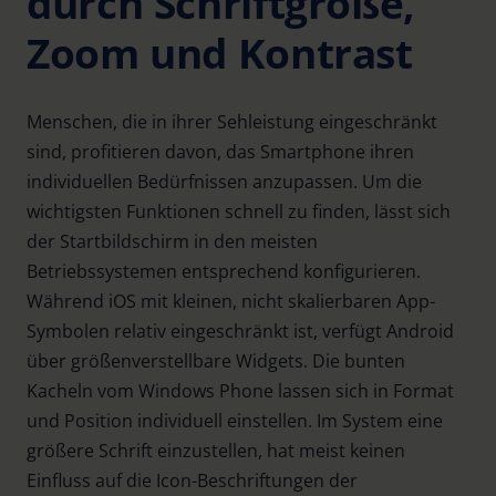
durch Schriftgröße,
Zoom und Kontrast
Menschen, die in ihrer Sehleistung eingeschränkt
sind, profitieren davon, das Smartphone ihren
individuellen Bedürfnissen anzupassen. Um die
wichtigsten Funktionen schnell zu finden, lässt sich
der Startbildschirm in den meisten
Betriebssystemen entsprechend konfigurieren.
Während iOS mit kleinen, nicht skalierbaren App-
Symbolen relativ eingeschränkt ist, verfügt Android
über größenverstellbare Widgets. Die bunten
Kacheln vom Windows Phone lassen sich in Format
und Position individuell einstellen. Im System eine
größere Schrift einzustellen, hat meist keinen
Einfluss auf die Icon-Beschriftungen der