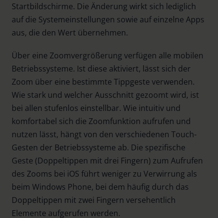
Startbildschirme. Die Änderung wirkt sich lediglich
auf die Systemeinstellungen sowie auf einzelne Apps
aus, die den Wert übernehmen.
Über eine Zoomvergrößerung verfügen alle mobilen
Betriebssysteme. Ist diese aktiviert, lässt sich der
Zoom über eine bestimmte Tippgeste verwenden.
Wie stark und welcher Ausschnitt gezoomt wird, ist
bei allen stufenlos einstellbar. Wie intuitiv und
komfortabel sich die Zoomfunktion aufrufen und
nutzen lässt, hängt von den verschiedenen Touch-
Gesten der Betriebssysteme ab. Die spezifische
Geste (Doppeltippen mit drei Fingern) zum Aufrufen
des Zooms bei iOS führt weniger zu Verwirrung als
beim Windows Phone, bei dem häufig durch das
Doppeltippen mit zwei Fingern versehentlich
Elemente aufgerufen werden.