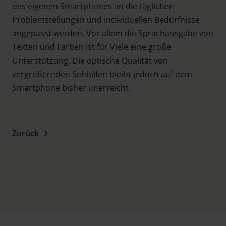
des eigenen Smartphones an die täglichen
Problemstellungen und individuellen Bedürfnisse
angepasst werden. Vor allem die Sprachausgabe von
Texten und Farben ist für Viele eine große
Unterstützung. Die optische Qualität von
vergrößernden Sehhilfen bleibt jedoch auf dem
Smartphone bisher unerreicht.
Zurück