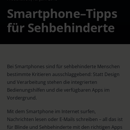
Smartphone–Tipps
für Sehbehinderte
Bei Smartphones sind für sehbehinderte Menschen
bestimmte Kritieren ausschlaggebend: Statt Design
und Verarbeitung stehen die integrierten
Bedienungshilfen und die verfügbaren Apps im
Vordergrund.
Mit dem Smartphone im Internet surfen,
Nachrichten lesen oder E-Mails schreiben – all das ist
für Blinde und Sehbehinderte mit den richtigen Apps