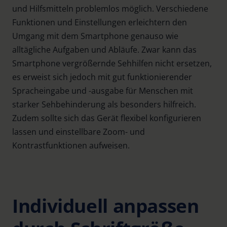
und Hilfsmitteln problemlos möglich. Verschiedene
Funktionen und Einstellungen erleichtern den
Umgang mit dem Smartphone genauso wie
alltägliche Aufgaben und Abläufe. Zwar kann das
Smartphone vergrößernde Sehhilfen nicht ersetzen,
es erweist sich jedoch mit gut funktionierender
Spracheingabe und -ausgabe für Menschen mit
starker Sehbehinderung als besonders hilfreich.
Zudem sollte sich das Gerät flexibel konfigurieren
lassen und einstellbare Zoom- und
Kontrastfunktionen aufweisen.
Individuell anpassen