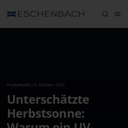
Produktwelt
|
19. Oktober 2023
Unterschätzte
Herbstsonne:
Warum ein UV-