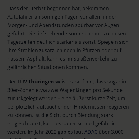
Dass der Herbst begonnen hat, bekommen
Autofahrer an sonnigen Tagen vor allem in den
Morgen- und Abendstunden spürbar vor Augen
geführt: Die tief stehende Sonne blendet zu diesen
Tageszeiten deutlich stärker als sonst. Spiegeln sich
ihre Strahlen zusätzlich noch in Pfützen oder auf
nassem Asphalt, kann es im Straßenverkehr zu
gefährlichen Situationen kommen.
Der
TÜV Thüringen
weist darauf hin, dass sogar in
30er-Zonen etwa zwei Wagenlängen pro Sekunde
zurückgelegt werden – eine äußerst kurze Zeit, um
bei plötzlich auftauchenden Hindernissen reagieren
zu können. Ist die Sicht durch Blendung stark
eingeschränkt, kann es daher schnell gefährlich
werden. Im Jahr 2022 gab es laut
ADAC
über 3.000