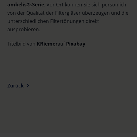
ambelis®-Serie
. Vor Ort können Sie sich persönlich
von der Qualität der Filtergläser überzeugen und die
unterschiedlichen Filtertönungen direkt
ausprobieren.
Titelbild von
KRiemer
auf
Pixabay
Zurück