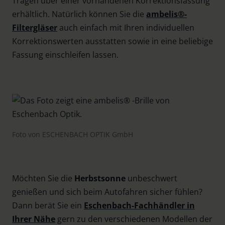
Tragen über einer vorhandenen Korrektionsfassung
erhältlich. Natürlich können Sie die
ambelis®-
Filtergläser
auch einfach mit Ihren individuellen
Korrektionswerten ausstatten sowie in eine beliebige
Fassung einschleifen lassen.
Foto von ESCHENBACH OPTIK GmbH
Möchten Sie die
Herbstsonne
unbeschwert
genießen und sich beim Autofahren sicher fühlen?
Dann berät Sie ein
Eschenbach-Fachhändler in
Ihrer Nähe
gern zu den verschiedenen Modellen der