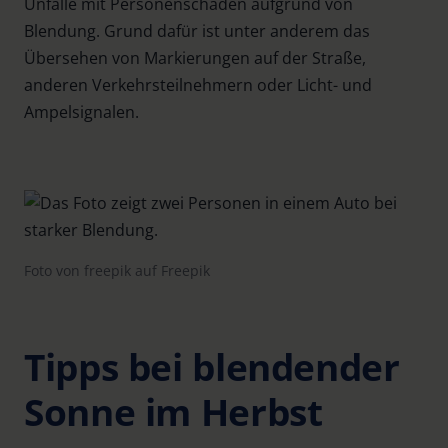
Unfälle mit Personenschaden aufgrund von
Blendung. Grund dafür ist unter anderem das
Übersehen von Markierungen auf der Straße,
anderen Verkehrsteilnehmern oder Licht- und
Ampelsignalen.
Foto von freepik auf Freepik
Tipps bei blendender
Sonne im Herbst