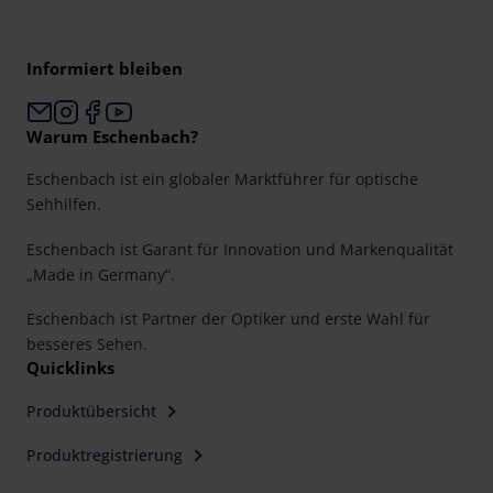
Informiert bleiben
Warum Eschenbach?
Eschenbach ist ein globaler Marktführer für optische
Sehhilfen.
Eschenbach ist Garant für Innovation und Markenqualität
„Made in Germany“.
Eschenbach ist Partner der Optiker und erste Wahl für
besseres Sehen.
Quicklinks
Produktübersicht
Produktregistrierung