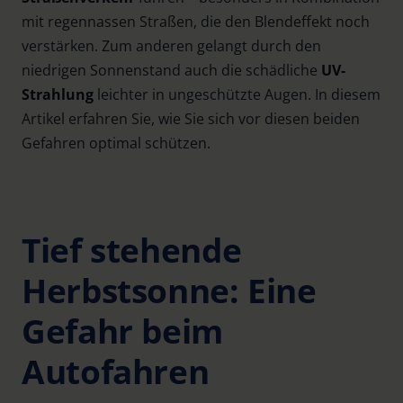
mit regennassen Straßen, die den Blendeffekt noch
verstärken. Zum anderen gelangt durch den
niedrigen Sonnenstand auch die schädliche
UV-
Strahlung
leichter in ungeschützte Augen. In diesem
Artikel erfahren Sie, wie Sie sich vor diesen beiden
Gefahren optimal schützen.
Tief stehende
Herbstsonne: Eine
Gefahr beim
Autofahren