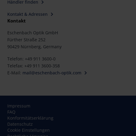
Händler finden
Kontakt & Adressen
Kontakt
Eschenbach Optik GmbH
Fürther Straße 252
90429 Nürnberg, Germany
Telefon: +49 911 3600-0
Telefax: +49 911 3600-358
E-Mail:
mail@eschenbach-optik.com
Impressum
FAQ
Konformitätserklärung
Datenschutz
Cookie Einstellungen