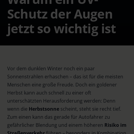
Schutz der Augen
jetzt so wichtig ist
Vor dem dunklen Winter noch ein paar
Sonnenstrahlen erhaschen – das ist für die meisten
Menschen eine große Freude. Doch ein goldener
Herbst kann auch schnell zu einer oft
unterschätzten Herausforderung werden: Denn
wenn die
Herbstsonne
scheint, steht sie recht tief.
Zum einen kann das gerade für Autofahrer zu
gefährlicher Blendung und einem höheren
Risiko im
Straßenverkehr
führen – besonders in Kombination