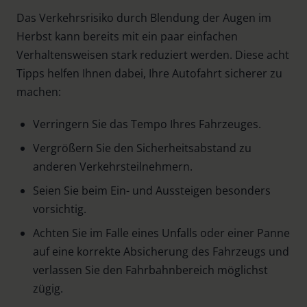
Das Verkehrsrisiko durch Blendung der Augen im
Herbst kann bereits mit ein paar einfachen
Verhaltensweisen stark reduziert werden. Diese acht
Tipps helfen Ihnen dabei, Ihre Autofahrt sicherer zu
machen:
Verringern Sie das Tempo Ihres Fahrzeuges.
Vergrößern Sie den Sicherheitsabstand zu
anderen Verkehrsteilnehmern.
Seien Sie beim Ein- und Aussteigen besonders
vorsichtig.
Achten Sie im Falle eines Unfalls oder einer Panne
auf eine korrekte Absicherung des Fahrzeugs und
verlassen Sie den Fahrbahnbereich möglichst
zügig.