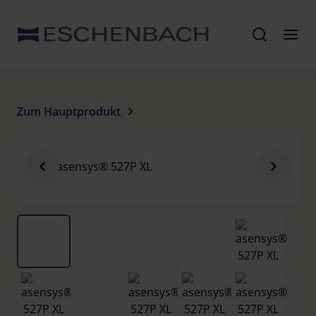
Zum Hauptprodukt