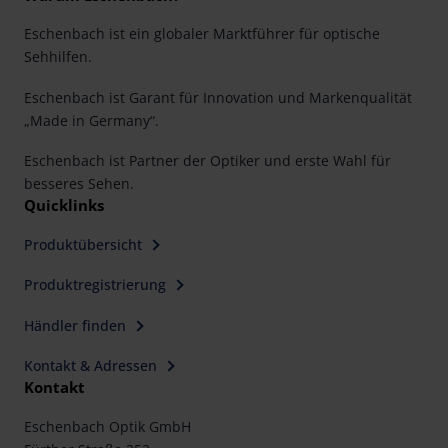
Eschenbach ist ein globaler Marktführer für optische
Sehhilfen.
Eschenbach ist Garant für Innovation und Markenqualität
„Made in Germany“.
Eschenbach ist Partner der Optiker und erste Wahl für
besseres Sehen.
Quicklinks
Produktübersicht
Produktregistrierung
Händler finden
Kontakt & Adressen
Kontakt
Eschenbach Optik GmbH