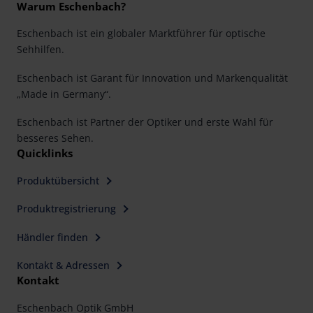
Warum Eschenbach?
Eschenbach ist ein globaler Marktführer für optische
Sehhilfen.
Eschenbach ist Garant für Innovation und Markenqualität
„Made in Germany“.
Eschenbach ist Partner der Optiker und erste Wahl für
besseres Sehen.
Quicklinks
Produktübersicht
Produktregistrierung
Händler finden
Kontakt & Adressen
Kontakt
Eschenbach Optik GmbH