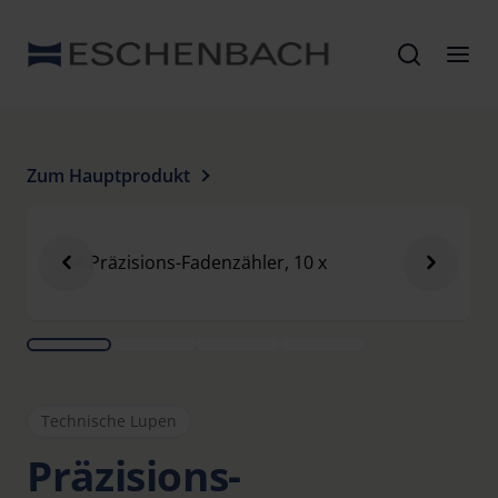
Zum Hauptprodukt
Technische Lupen
Präzisions-