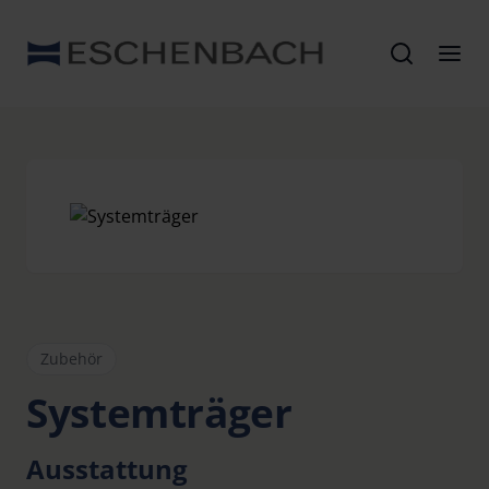
Zubehör
Systemträger
Ausstattung