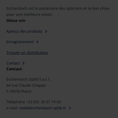
Eschenbach est le partenaire des opticiens et le bon choix
pour une meilleure vision.
Mieux voir
Aperçu des produits
Enregistrement
Trouver un distributeur
Contact
Contact
Eschenbach Optik S.a.r.l.
64 rue Claude Chappe
F-78370 Plaisir
Téléphone +33 (0)1 30 07 79 00
e-mail:
mail@eschenbach-optik.fr