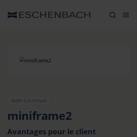
Aides à la lecture
miniframe2
Avantages pour le client