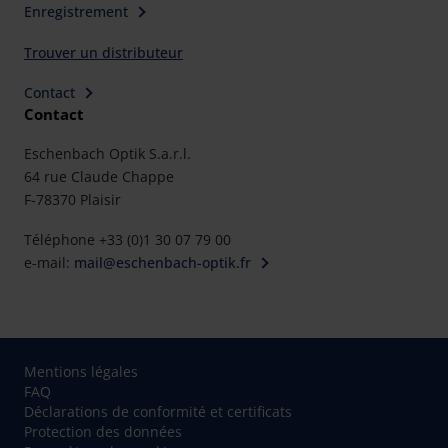
Enregistrement
Trouver un distributeur
Contact
Contact
Eschenbach Optik S.a.r.l.
64 rue Claude Chappe
F-78370 Plaisir
Téléphone +33 (0)1 30 07 79 00
e-mail:
mail@eschenbach-optik.fr
Mentions légales
FAQ
Déclarations de conformité et certificats
Protection des données