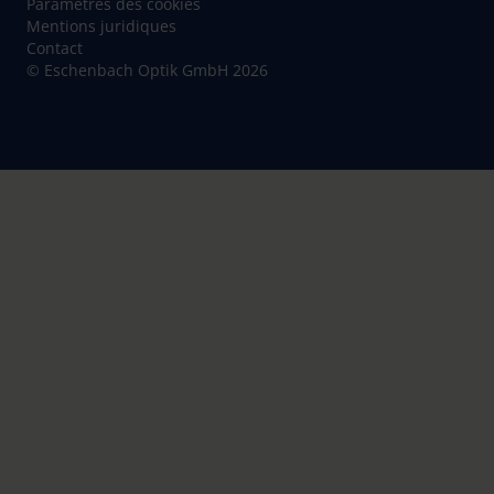
Paramètres des cookies
Mentions juridiques
Contact
© Eschenbach Optik GmbH 2026