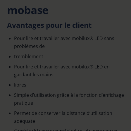
mobase
Avantages pour le client
Pour lire et travailler avec mobilux® LED sans
problèmes de
tremblement
Pour lire et travailler avec mobilux® LED en
gardant les mains
libres
Simple d’utilisation grâce à la fonction d’enfichage
pratique
Permet de conserver la distance d’utilisation
adéquate