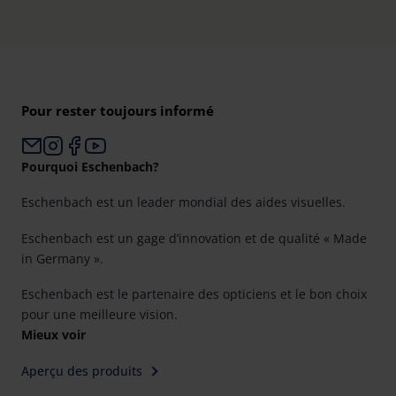
Pour rester toujours informé
Pourquoi Eschenbach?
Eschenbach est un leader mondial des aides visuelles.
Eschenbach est un gage d’innovation et de qualité « Made
in Germany ».
Eschenbach est le partenaire des opticiens et le bon choix
pour une meilleure vision.
Mieux voir
Aperçu des produits