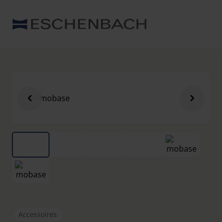
Accessoires