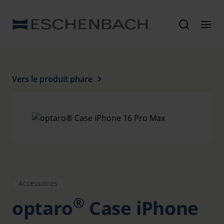
Vers le produit phare
Accessoires
®
optaro
Case iPhone