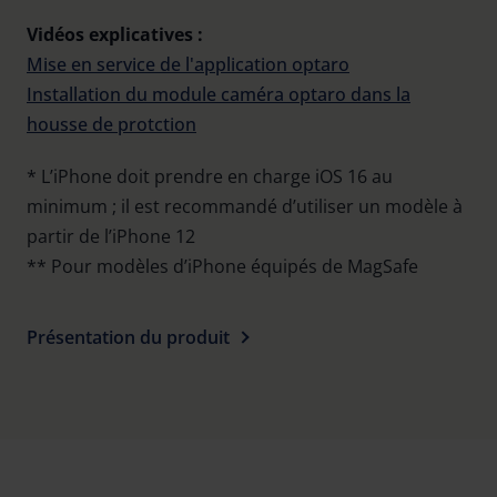
Vidéos explicatives :
Mise en service de l'application optaro
Installation du module caméra optaro dans la
housse de protction
* L’iPhone doit prendre en charge iOS 16 au
minimum ; il est recommandé d’utiliser un modèle à
partir de l’iPhone 12
** Pour modèles d’iPhone équipés de MagSafe
Présentation du produit