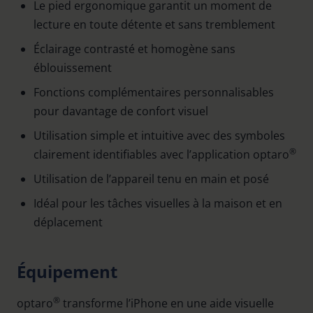
Le pied ergonomique garantit un moment de
lecture en toute détente et sans tremblement
Éclairage contrasté et homogène sans
éblouissement
Fonctions complémentaires personnalisables
pour davantage de confort visuel
Utilisation simple et intuitive avec des symboles
®
clairement identifiables avec l’application optaro
Utilisation de l’appareil tenu en main et posé
Idéal pour les tâches visuelles à la maison et en
déplacement
Équipement
®
optaro
transforme l’iPhone en une aide visuelle