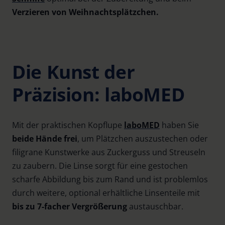
Verzieren von Weihnachtsplätzchen.
Die Kunst der
Präzision: laboMED
Mit der praktischen Kopflupe
laboMED
haben Sie
beide Hände frei
, um Plätzchen auszustechen oder
filigrane Kunstwerke aus Zuckerguss und Streuseln
zu zaubern. Die Linse sorgt für eine gestochen
scharfe Abbildung bis zum Rand und ist problemlos
durch weitere, optional erhältliche Linsenteile mit
bis zu 7-facher Vergrößerung
austauschbar.