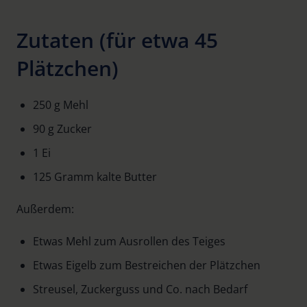
Zutaten (für etwa 45
Plätzchen)
250 g Mehl
90 g Zucker
1 Ei
125 Gramm kalte Butter
Außerdem:
Etwas Mehl zum Ausrollen des Teiges
Etwas Eigelb zum Bestreichen der Plätzchen
Streusel, Zuckerguss und Co. nach Bedarf