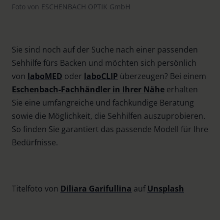
Foto von ESCHENBACH OPTIK GmbH
Sie sind noch auf der Suche nach einer passenden
Sehhilfe fürs Backen und möchten sich persönlich
von
laboMED
oder
laboCLIP
überzeugen? Bei einem
Eschenbach-Fachhändler in Ihrer Nähe
erhalten
Sie eine umfangreiche und fachkundige Beratung
sowie die Möglichkeit, die Sehhilfen auszuprobieren.
So finden Sie garantiert das passende Modell für Ihre
Bedürfnisse.
Titelfoto von
Diliara Garifullina
auf
Unsplash