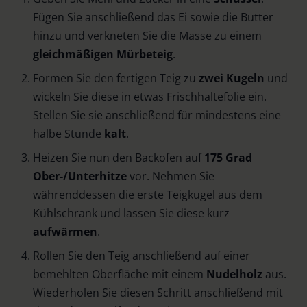
Fügen Sie anschließend das Ei sowie die Butter
hinzu und verkneten Sie die Masse zu einem
gleichmäßigen Mürbeteig
.
Formen Sie den fertigen Teig zu
zwei Kugeln
und
wickeln Sie diese in etwas Frischhaltefolie ein.
Stellen Sie sie anschließend für mindestens eine
halbe Stunde
kalt
.
Heizen Sie nun den Backofen auf
175 Grad
Ober-/Unterhitze
vor. Nehmen Sie
währenddessen die erste Teigkugel aus dem
Kühlschrank und lassen Sie diese kurz
aufwärmen
.
Rollen Sie den Teig anschließend auf einer
bemehlten Oberfläche mit einem
Nudelholz
aus.
Wiederholen Sie diesen Schritt anschließend mit