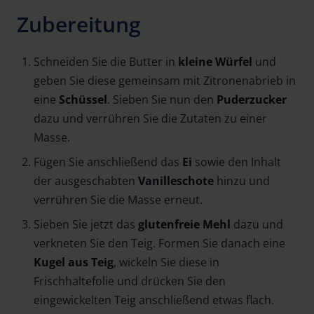
Zubereitung
Schneiden Sie die Butter in
kleine Würfel
und
geben Sie diese gemeinsam mit Zitronenabrieb in
eine
Schüssel
. Sieben Sie nun den
Puderzucker
dazu und verrühren Sie die Zutaten zu einer
Masse.
Fügen Sie anschließend das
Ei
sowie den Inhalt
der ausgeschabten
Vanilleschote
hinzu und
verrühren Sie die Masse erneut.
Sieben Sie jetzt das
glutenfreie Mehl
dazu und
verkneten Sie den Teig. Formen Sie danach eine
Kugel aus Teig
, wickeln Sie diese in
Frischhaltefolie und drücken Sie den
eingewickelten Teig anschließend etwas flach.