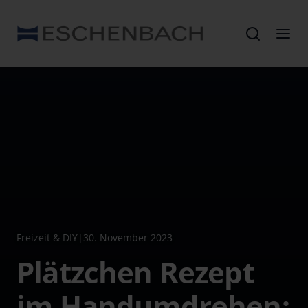
Freizeit & DIY
|
30. November 2023
Plätzchen Rezept
im Handumdrehen: