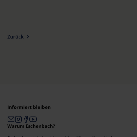
Zurück
Informiert bleiben
Warum Eschenbach?