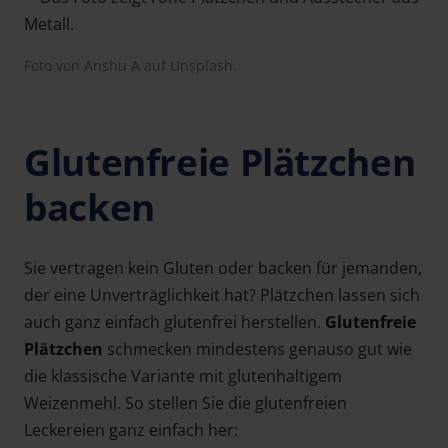
Foto von Anshu A auf Unsplash.
Glutenfreie Plätzchen
backen
Sie vertragen kein Gluten oder backen für jemanden,
der eine Unverträglichkeit hat? Plätzchen lassen sich
auch ganz einfach glutenfrei herstellen.
Glutenfreie
Plätzchen
schmecken mindestens genauso gut wie
die klassische Variante mit glutenhaltigem
Weizenmehl. So stellen Sie die glutenfreien
Leckereien ganz einfach her: