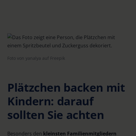
Foto von yanalya auf Freepik
Plätzchen backen mit
Kindern: darauf
sollten Sie achten
Besonders den
kleinsten Familienmitgliedern