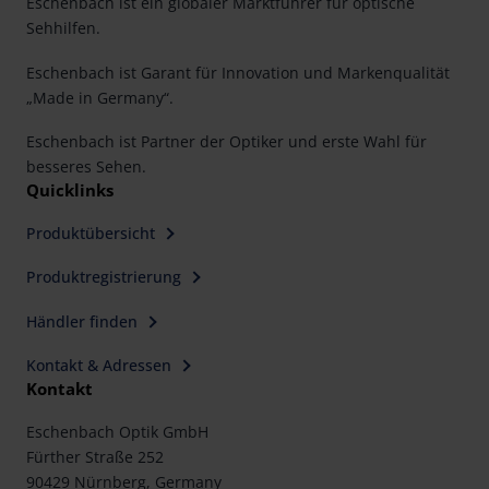
Eschenbach ist ein globaler Marktführer für optische
Sehhilfen.
Eschenbach ist Garant für Innovation und Markenqualität
„Made in Germany“.
Eschenbach ist Partner der Optiker und erste Wahl für
besseres Sehen.
Quicklinks
Produktübersicht
Produktregistrierung
Händler finden
Kontakt & Adressen
Kontakt
Eschenbach Optik GmbH
Fürther Straße 252
90429 Nürnberg, Germany