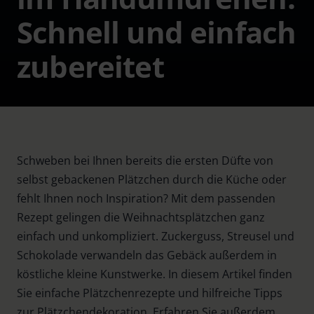
Schnell und einfach
zubereitet
Schweben bei Ihnen bereits die ersten Düfte von
selbst gebackenen Plätzchen durch die Küche oder
fehlt Ihnen noch Inspiration? Mit dem passenden
Rezept gelingen die Weihnachtsplätzchen ganz
einfach und unkompliziert. Zuckerguss, Streusel und
Schokolade verwandeln das Gebäck außerdem in
köstliche kleine Kunstwerke. In diesem Artikel finden
Sie einfache Plätzchenrezepte und hilfreiche Tipps
zur Plätzchendekoration. Erfahren Sie außerdem,