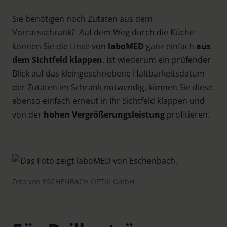
Sie benötigen noch Zutaten aus dem
Vorratsschrank? Auf dem Weg durch die Küche
können Sie die Linse von
laboMED
ganz einfach
aus
dem Sichtfeld klappen
. Ist wiederum ein prüfender
Blick auf das kleingeschriebene Haltbarkeitsdatum
der Zutaten im Schrank notwendig, können Sie diese
ebenso einfach erneut in Ihr Sichtfeld klappen und
von der
hohen
Vergrößerungsleistung
profitieren.
Foto von ESCHENBACH OPTIK GmbH