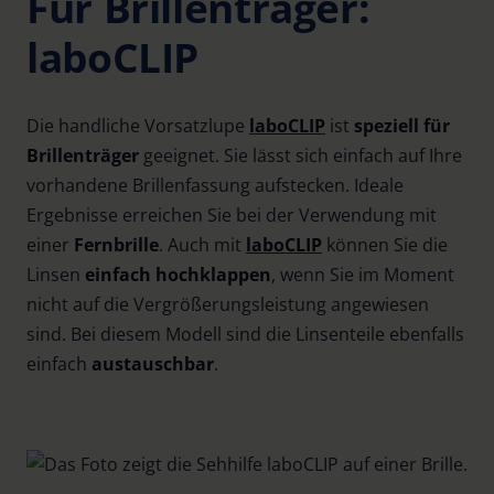
Für Brillenträger:
laboCLIP
Die handliche Vorsatzlupe
laboCLIP
ist
speziell für
Brillenträger
geeignet. Sie lässt sich einfach auf Ihre
vorhandene Brillenfassung aufstecken. Ideale
Ergebnisse erreichen Sie bei der Verwendung mit
einer
Fernbrille
. Auch mit
laboCLIP
können Sie die
Linsen
einfach hochklappen
, wenn Sie im Moment
nicht auf die Vergrößerungsleistung angewiesen
sind. Bei diesem Modell sind die Linsenteile ebenfalls
einfach
austauschbar
.