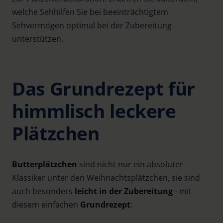
welche Sehhilfen Sie bei beeinträchtigtem
Sehvermögen optimal bei der Zubereitung
unterstützen.
Das Grundrezept für
himmlisch leckere
Plätzchen
Butterplätzchen
sind nicht nur ein absoluter
Klassiker unter den Weihnachtsplätzchen, sie sind
auch besonders
leicht in der Zubereitung
- mit
diesem einfachen
Grundrezept
: