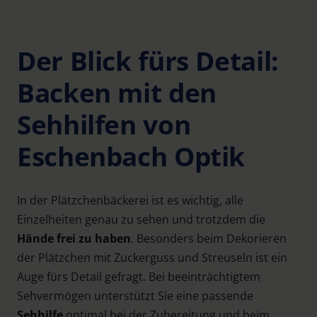
Der Blick fürs Detail:
Backen mit den
Sehhilfen von
Eschenbach Optik
In der Plätzchenbäckerei ist es wichtig, alle
Einzelheiten genau zu sehen und trotzdem die
Hände frei zu haben
. Besonders beim Dekorieren
der Plätzchen mit Zuckerguss und Streuseln ist ein
Auge fürs Detail gefragt. Bei beeinträchtigtem
Sehvermögen unterstützt Sie eine passende
Sehhilfe
optimal bei der Zubereitung und beim