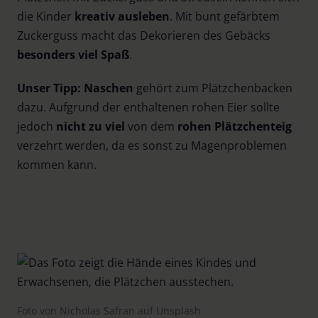
die Kinder
kreativ ausleben
. Mit bunt gefärbtem
Zuckerguss macht das Dekorieren des Gebäcks
besonders viel Spaß
.
Unser Tipp: Naschen
gehört zum Plätzchenbacken
dazu. Aufgrund der enthaltenen rohen Eier sollte
jedoch
nicht zu viel
von dem
rohen Plätzchenteig
verzehrt werden, da es sonst zu Magenproblemen
kommen kann.
Foto von Nicholas Safran auf Unsplash