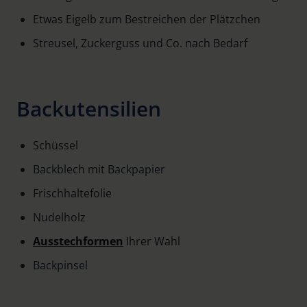
Etwas Eigelb zum Bestreichen der Plätzchen
Streusel, Zuckerguss und Co. nach Bedarf
Backutensilien
Schüssel
Backblech mit Backpapier
Frischhaltefolie
Nudelholz
Ausstechformen
Ihrer Wahl
Backpinsel