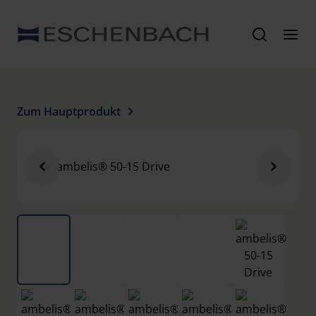
Zum Hauptprodukt