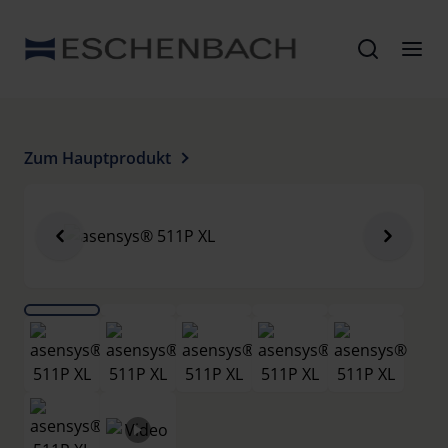
Zum Hauptprodukt