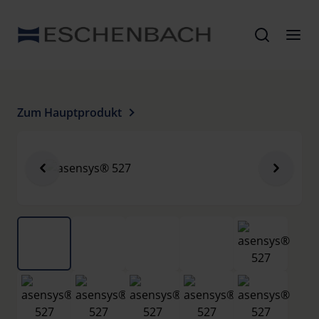
Zum Hauptprodukt