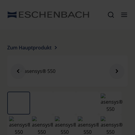
Zum Hauptprodukt