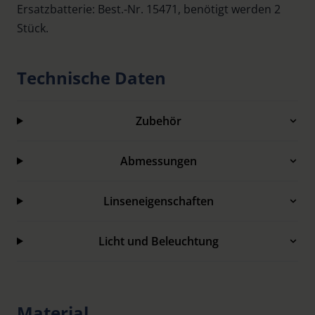
Ersatzbatterie: Best.-Nr. 15471, benötigt werden 2
Stück.
Technische Daten
Zubehör
Abmessungen
Linseneigenschaften
Licht und Beleuchtung
Material