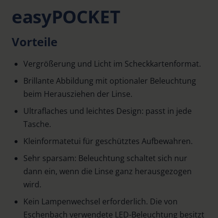
easyPOCKET
Vorteile
Vergrößerung und Licht im Scheckkartenformat.
Brillante Abbildung mit optionaler Beleuchtung
beim Herausziehen der Linse.
Ultraflaches und leichtes Design: passt in jede
Tasche.
Kleinformatetui für geschütztes Aufbewahren.
Sehr sparsam: Beleuchtung schaltet sich nur
dann ein, wenn die Linse ganz herausgezogen
wird.
Kein Lampenwechsel erforderlich. Die von
Eschenbach verwendete LED-Beleuchtung besitzt