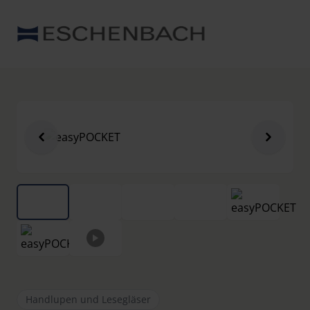
Handlupen und Lesegläser