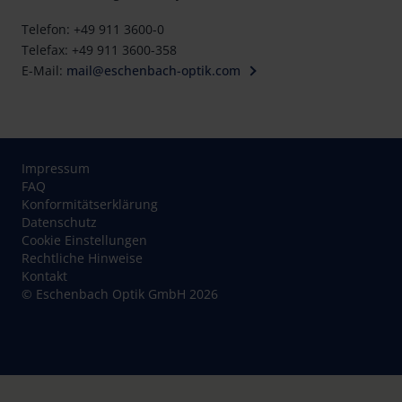
Telefon: +49 911 3600-0
Telefax: +49 911 3600-358
E-Mail:
mail@eschenbach-optik.com
Impressum
FAQ
Konformitätserklärung
Datenschutz
Cookie Einstellungen
Rechtliche Hinweise
Kontakt
© Eschenbach Optik GmbH 2026