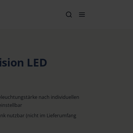
sion LED
leuchtungstärke nach individuellen
instellbar
nk nutzbar (nicht im Lieferumfang