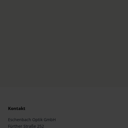
Kontakt
Eschenbach Optik GmbH
Fürther Straße 252