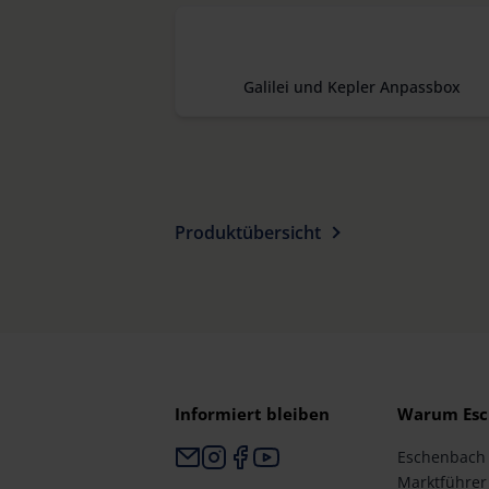
Galilei und Kepler Anpassbox
Produktübersicht
Informiert bleiben
Warum Esc
Eschenbach i
Marktführer 