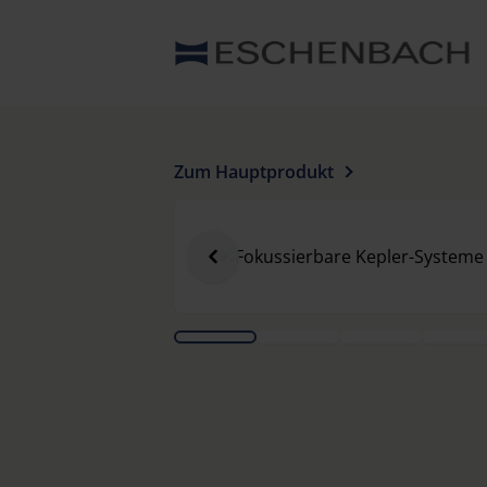
Zum Hauptprodukt