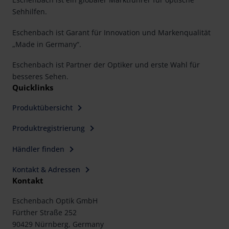
Sehhilfen.
Eschenbach ist Garant für Innovation und Markenqualität
„Made in Germany“.
Eschenbach ist Partner der Optiker und erste Wahl für
besseres Sehen.
Quicklinks
Produktübersicht
Produktregistrierung
Händler finden
Kontakt & Adressen
Kontakt
Eschenbach Optik GmbH
Fürther Straße 252
90429 Nürnberg, Germany