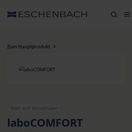
Zum Hauptprodukt
Kopf- und Vorsatzlupen
laboCOMFORT