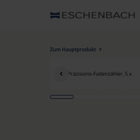
Zum Hauptprodukt