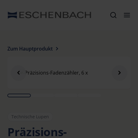
Zum Hauptprodukt
Technische Lupen
Präzisions-