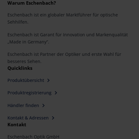
Warum Eschenbach?
Eschenbach ist ein globaler Marktführer für optische
Sehhilfen.
Eschenbach ist Garant für Innovation und Markenqualität
„Made in Germany“.
Eschenbach ist Partner der Optiker und erste Wahl für
besseres Sehen.
Quicklinks
Produktübersicht
Produktregistrierung
Händler finden
Kontakt & Adressen
Kontakt
Eschenbach Optik GmbH