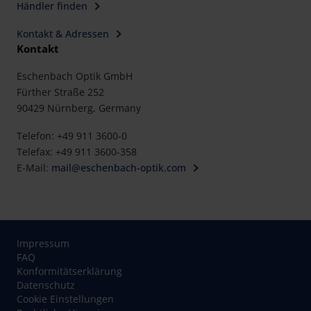
Händler finden
Kontakt & Adressen
Kontakt
Eschenbach Optik GmbH
Fürther Straße 252
90429 Nürnberg, Germany
Telefon: +49 911 3600-0
Telefax: +49 911 3600-358
E-Mail:
mail@eschenbach-optik.com
Impressum
FAQ
Konformitätserklärung
Datenschutz
Cookie Einstellungen