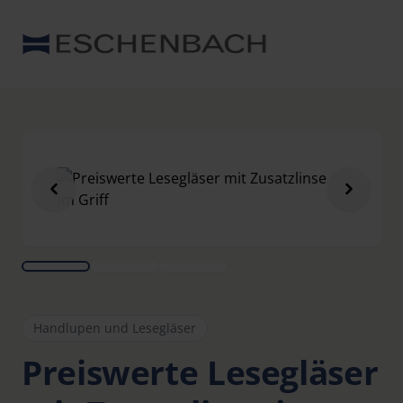
Handlupen und Lesegläser
Preiswerte Lesegläser