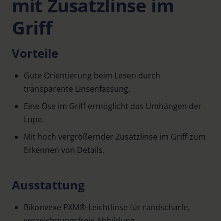
mit Zusatzlinse im
Griff
Vorteile
Gute Orientierung beim Lesen durch
transparente Linsenfassung.
Eine Öse im Griff ermöglicht das Umhängen der
Lupe.
Mit hoch vergrößernder Zusatzlinse im Griff zum
Erkennen von Details.
Ausstattung
Bikonvexe PXM®-Leichtlinse für randscharfe,
verzeichnungsfreie Abbildung.