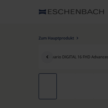
Zum Hauptprodukt