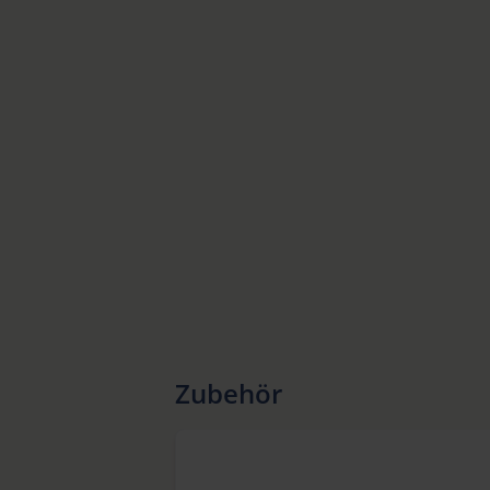
Zubehör