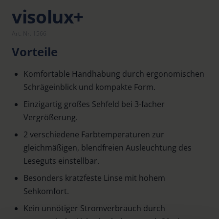
visolux+
Art. Nr. 1566
Vorteile
Komfortable Handhabung durch ergonomischen
Schrägeinblick und kompakte Form.
Einzigartig großes Sehfeld bei 3-facher
Vergrößerung.
2 verschiedene Farbtemperaturen zur
gleichmäßigen, blendfreien Ausleuchtung des
Leseguts einstellbar.
Besonders kratzfeste Linse mit hohem
Sehkomfort.
Kein unnötiger Stromverbrauch durch