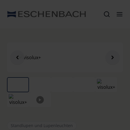
Standlupen und Lupenleuchten