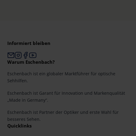
Informiert bleiben
Warum Eschenbach?
Eschenbach ist ein globaler Marktführer für optische
Sehhilfen.
Eschenbach ist Garant für Innovation und Markenqualität
„Made in Germany“.
Eschenbach ist Partner der Optiker und erste Wahl für
besseres Sehen.
Quicklinks