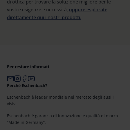
di ottica per trovare la soluzione migliore per le
vostre esigenze e necessità,
oppure esplorate
direttamente qui i nostri prodotti.
Per restare informati
Perché Eschenbach?
Eschenbach è leader mondiale nel mercato degli ausili
visivi.
Eschenbach è garanzia di innovazione e qualità di marca
“Made in Germany“.