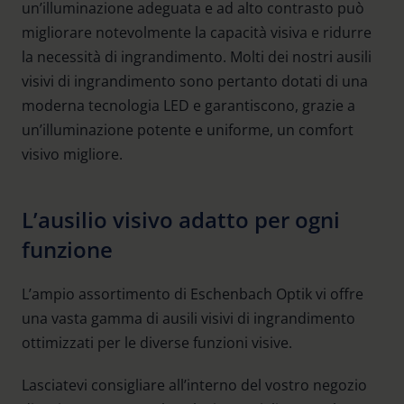
un’illuminazione adeguata e ad alto contrasto può
migliorare notevolmente la capacità visiva e ridurre
la necessità di ingrandimento. Molti dei nostri ausili
visivi di ingrandimento sono pertanto dotati di una
moderna tecnologia LED e garantiscono, grazie a
un’illuminazione potente e uniforme, un comfort
visivo migliore.
L’ausilio visivo adatto per ogni
funzione
L’ampio assortimento di Eschenbach Optik vi offre
una vasta gamma di ausili visivi di ingrandimento
ottimizzati per le diverse funzioni visive.
Lasciatevi consigliare all’interno del vostro negozio