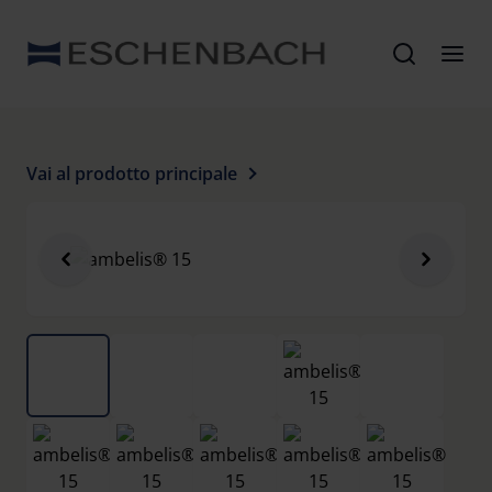
Vai al prodotto principale