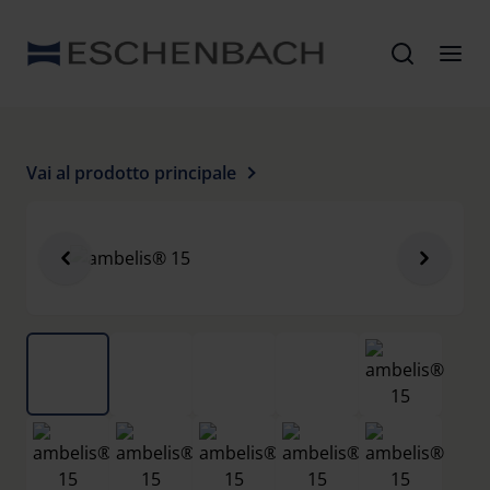
Vai al prodotto principale