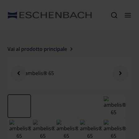
Vai al prodotto principale