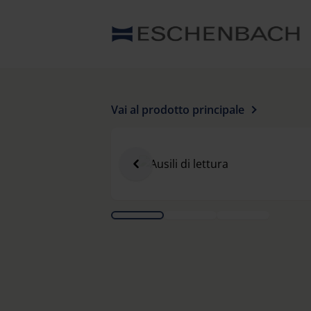
Vai al prodotto principale