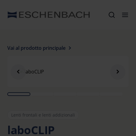
Vai al prodotto principale
Lenti frontali e lenti addizionali
laboCLIP