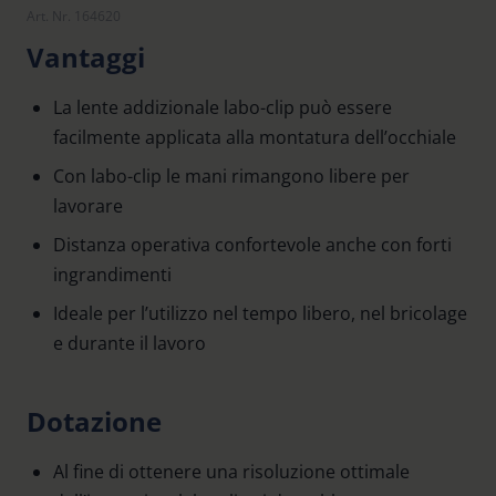
Art. Nr. 164620
Vantaggi
La lente addizionale labo-clip può essere
facilmente applicata alla montatura dell’occhiale
Con labo-clip le mani rimangono libere per
lavorare
Distanza operativa confortevole anche con forti
ingrandimenti
Ideale per l’utilizzo nel tempo libero, nel bricolage
e durante il lavoro
Dotazione
Al fine di ottenere una risoluzione ottimale