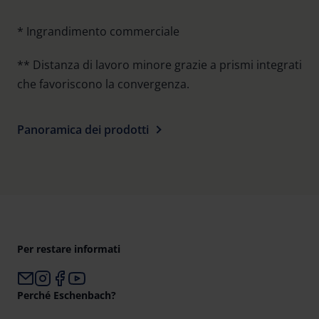
* Ingrandimento commerciale
** Distanza di lavoro minore grazie a prismi integrati
che favoriscono la convergenza.
Panoramica dei prodotti
Per restare informati
Perché Eschenbach?