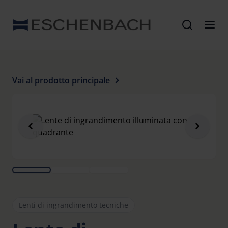
Vai al prodotto principale
Lenti di ingrandimento tecniche